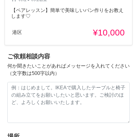
【ペアレッスン】簡単で美味しいパン作りをお教え
します♡
¥10,000
港区
ご依頼相談内容
何か聞きたいことがあればメッセージを入れてください
（文字数は500字以内）
場所