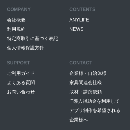
COMPANY
CONTENTS
会社概要
ANYLIFE
利用規約
NEWS
特定商取引に基づく表記
個人情報保護方針
SUPPORT
CONTACT
ご利用ガイド
企業様・自治体様
よくある質問
家具関連会社様
お問い合わせ
取材・講演依頼
IT導入補助金を利用して
アプリ制作を希望される
企業様へ