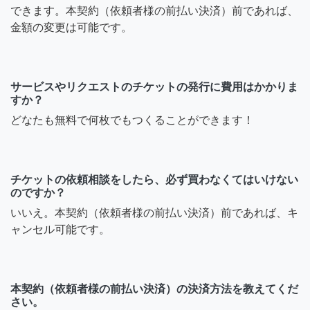
できます。本契約（依頼者様の前払い決済）前であれば、
金額の変更は可能です。
サービスやリクエストのチケットの発行に費用はかかりま
すか？
どなたも無料で何枚でもつくることができます！
チケットの依頼相談をしたら、必ず買わなくてはいけない
のですか？
いいえ。本契約（依頼者様の前払い決済）前であれば、キ
ャンセル可能です。
本契約（依頼者様の前払い決済）の決済方法を教えてくだ
さい。