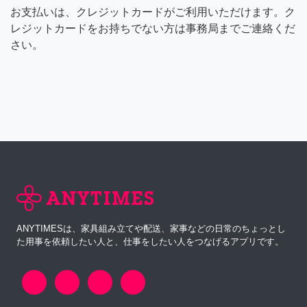
お支払いは、クレジットカードがご利用いただけます。ク
レジットカードをお持ちでない方は事務局までご連絡くだ
さい。
ANYTIMESは、家具組み立てや配送、家事などの日常のちょっとし
た用事を依頼したい人と、仕事をしたい人をつなげるアプリです。