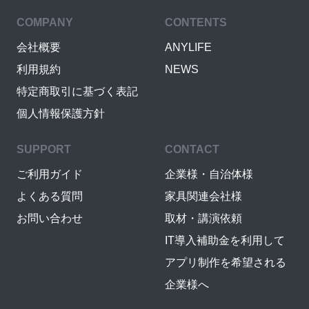
COMPANY
CONTENTS
会社概要
ANYLIFE
利用規約
NEWS
特定商取引に基づく表記
個人情報保護方針
SUPPORT
CONTACT
ご利用ガイド
企業様・自治体様
よくある質問
家具関連会社様
お問い合わせ
取材・講演依頼
IT導入補助金を利用して
アプリ制作を希望される
企業様へ