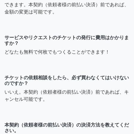
できます。本契約（依頼者様の前払い決済）前であれば、
金額の変更は可能です。
サービスやリクエストのチケットの発行に費用はかかりま
すか？
どなたも無料で何枚でもつくることができます！
チケットの依頼相談をしたら、必ず買わなくてはいけない
のですか？
いいえ。本契約（依頼者様の前払い決済）前であれば、キ
ャンセル可能です。
本契約（依頼者様の前払い決済）の決済方法を教えてくだ
さい。