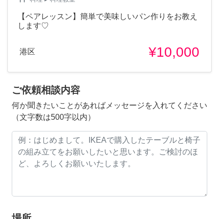
【ペアレッスン】簡単で美味しいパン作りをお教え
します♡
¥10,000
港区
ご依頼相談内容
何か聞きたいことがあればメッセージを入れてください
（文字数は500字以内）
場所