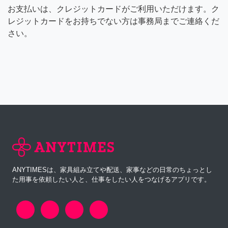
お支払いは、クレジットカードがご利用いただけます。ク
レジットカードをお持ちでない方は事務局までご連絡くだ
さい。
ANYTIMESは、家具組み立てや配送、家事などの日常のちょっとし
た用事を依頼したい人と、仕事をしたい人をつなげるアプリです。