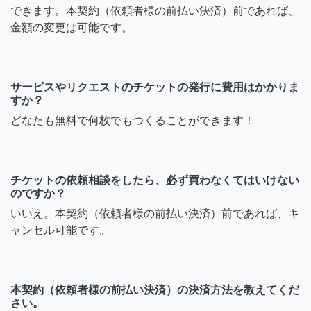
できます。本契約（依頼者様の前払い決済）前であれば、
金額の変更は可能です。
サービスやリクエストのチケットの発行に費用はかかりま
すか？
どなたも無料で何枚でもつくることができます！
チケットの依頼相談をしたら、必ず買わなくてはいけない
のですか？
いいえ。本契約（依頼者様の前払い決済）前であれば、キ
ャンセル可能です。
本契約（依頼者様の前払い決済）の決済方法を教えてくだ
さい。