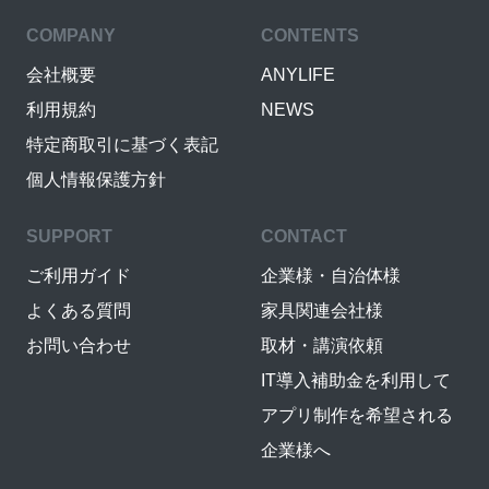
COMPANY
CONTENTS
会社概要
ANYLIFE
利用規約
NEWS
特定商取引に基づく表記
個人情報保護方針
SUPPORT
CONTACT
ご利用ガイド
企業様・自治体様
よくある質問
家具関連会社様
お問い合わせ
取材・講演依頼
IT導入補助金を利用して
アプリ制作を希望される
企業様へ