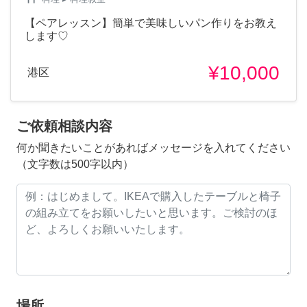
【ペアレッスン】簡単で美味しいパン作りをお教え
します♡
¥10,000
港区
ご依頼相談内容
何か聞きたいことがあればメッセージを入れてください
（文字数は500字以内）
場所