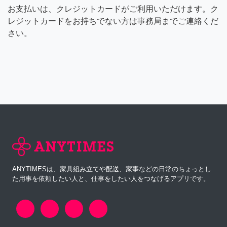
お支払いは、クレジットカードがご利用いただけます。ク
レジットカードをお持ちでない方は事務局までご連絡くだ
さい。
ANYTIMESは、家具組み立てや配送、家事などの日常のちょっとし
た用事を依頼したい人と、仕事をしたい人をつなげるアプリです。