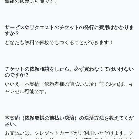
金額の変更は可能です。
サービスやリクエストのチケットの発行に費用はかかりま
すか？
どなたも無料で何枚でもつくることができます！
チケットの依頼相談をしたら、必ず買わなくてはいけない
のですか？
いいえ。本契約（依頼者様の前払い決済）前であれば、キ
ャンセル可能です。
本契約（依頼者様の前払い決済）の決済方法を教えてくだ
さい。
お支払いは、クレジットカードがご利用いただけます。ク