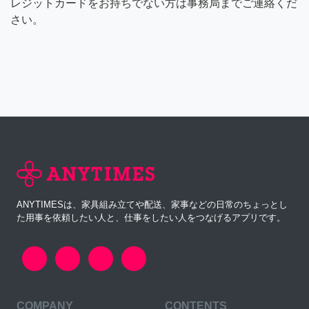
レジットカードをお持ちでない方は事務局までご連絡くだ
さい。
ANYTIMESは、家具組み立てや配送、家事などの日常のちょっとし
た用事を依頼したい人と、仕事をしたい人をつなげるアプリです。
COMPANY
CONTENTS