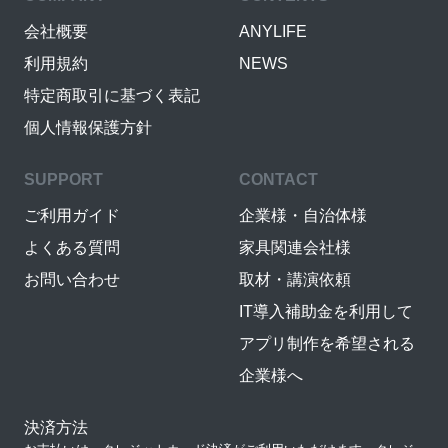
会社概要
ANYLIFE
利用規約
NEWS
特定商取引に基づく表記
個人情報保護方針
SUPPORT
CONTACT
ご利用ガイド
企業様・自治体様
よくある質問
家具関連会社様
お問い合わせ
取材・講演依頼
IT導入補助金を利用して
アプリ制作を希望される
企業様へ
決済方法