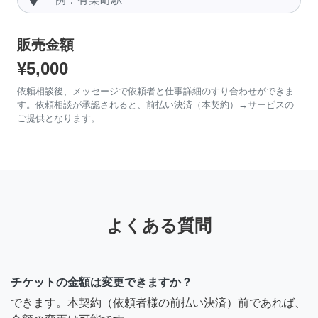
販売金額
¥5,000
依頼相談後、メッセージで依頼者と仕事詳細のすり合わせができま
す。依頼相談が承認されると、前払い決済（本契約）→サービスの
ご提供となります。
よくある質問
チケットの金額は変更できますか？
できます。本契約（依頼者様の前払い決済）前であれば、