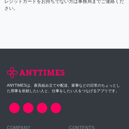
レジットカードをお持ちでない方は事務局までご連絡くだ
さい。
ANYTIMESは、家具組み立てや配送、家事などの日常のちょっとし
た用事を依頼したい人と、仕事をしたい人をつなげるアプリです。
COMPANY
CONTENTS