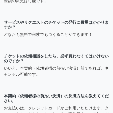
金額の変更は可能です。
サービスやリクエストのチケットの発行に費用はかかりま
すか？
どなたも無料で何枚でもつくることができます！
チケットの依頼相談をしたら、必ず買わなくてはいけない
のですか？
いいえ。本契約（依頼者様の前払い決済）前であれば、キ
ャンセル可能です。
本契約（依頼者様の前払い決済）の決済方法を教えてくだ
さい。
お支払いは、クレジットカードがご利用いただけます。ク