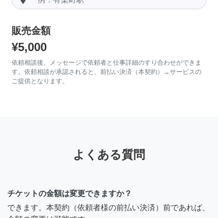
販売金額
¥5,000
依頼相談後、メッセージで依頼者と仕事詳細のすり合わせができま
す。依頼相談が承認されると、前払い決済（本契約）→サービスの
ご提供となります。
よくある質問
チケットの金額は変更できますか？
できます。本契約（依頼者様の前払い決済）前であれば、