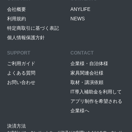
会社概要
ANYLIFE
利用規約
NEWS
特定商取引に基づく表記
個人情報保護方針
SUPPORT
CONTACT
ご利用ガイド
企業様・自治体様
よくある質問
家具関連会社様
お問い合わせ
取材・講演依頼
IT導入補助金を利用して
アプリ制作を希望される
企業様へ
決済方法