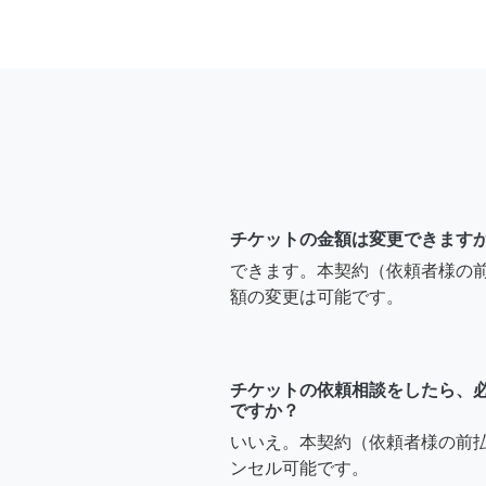
チケットの金額は変更できます
できます。本契約（依頼者様の
額の変更は可能です。
チケットの依頼相談をしたら、
ですか？
いいえ。本契約（依頼者様の前
ンセル可能です。