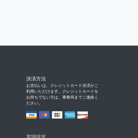
決済方法
お支払いは、クレジットカード決済がご
利用いただけます。クレジットカードを
お持ちでない方は、事務局までご連絡く
ださい。
言語設定