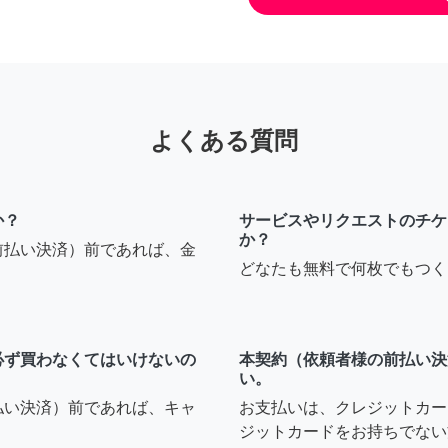
よくある質問
か？
サービスやリクエストのチケ
か？
前払い決済）前であれば、金
どなたも無料で何枚でもつく
必ず買わなくてはいけないの
本契約（依頼者様の前払い決
い。
払い決済）前であれば、キャ
お支払いは、クレジットカー
ジットカードをお持ちでない