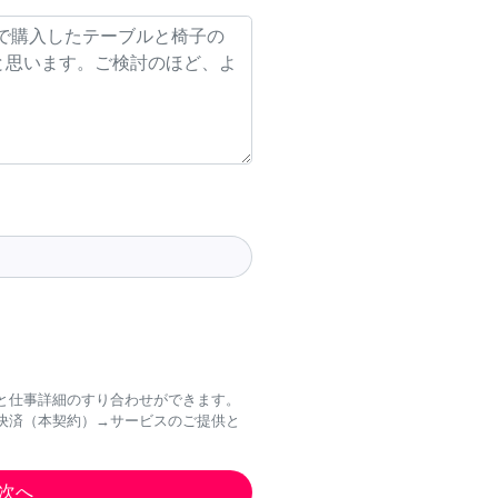
と仕事詳細のすり合わせができます。
決済（本契約）→サービスのご提供と