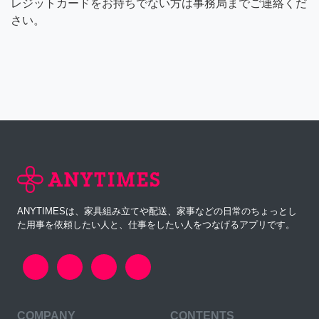
レジットカードをお持ちでない方は事務局までご連絡くだ
さい。
ANYTIMESは、家具組み立てや配送、家事などの日常のちょっとし
た用事を依頼したい人と、仕事をしたい人をつなげるアプリです。
COMPANY
CONTENTS