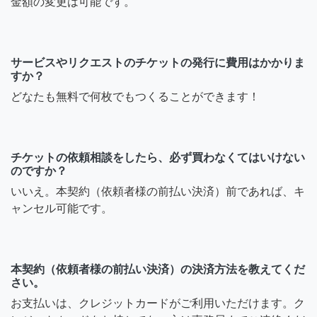
金額の変更は可能です。
サービスやリクエストのチケットの発行に費用はかかりま
すか？
どなたも無料で何枚でもつくることができます！
チケットの依頼相談をしたら、必ず買わなくてはいけない
のですか？
いいえ。本契約（依頼者様の前払い決済）前であれば、キ
ャンセル可能です。
本契約（依頼者様の前払い決済）の決済方法を教えてくだ
さい。
お支払いは、クレジットカードがご利用いただけます。ク