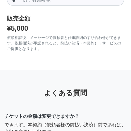
販売金額
¥5,000
依頼相談後、メッセージで依頼者と仕事詳細のすり合わせができま
す。依頼相談が承認されると、前払い決済（本契約）→サービスの
ご提供となります。
よくある質問
チケットの金額は変更できますか？
できます。本契約（依頼者様の前払い決済）前であれば、