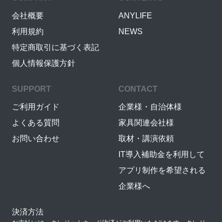
会社概要
ANYLIFE
利用規約
NEWS
特定商取引に基づく表記
個人情報保護方針
SUPPORT
CONTACT
ご利用ガイド
企業様・自治体様
よくある質問
家具関連会社様
お問い合わせ
取材・講演依頼
IT導入補助金を利用して
アプリ制作を希望される
企業様へ
決済方法