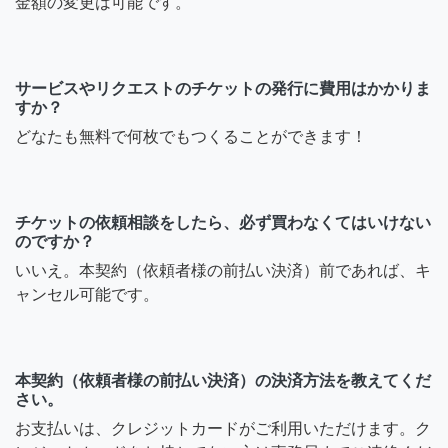
金額の変更は可能です。
サービスやリクエストのチケットの発行に費用はかかりま
すか？
どなたも無料で何枚でもつくることができます！
チケットの依頼相談をしたら、必ず買わなくてはいけない
のですか？
いいえ。本契約（依頼者様の前払い決済）前であれば、キ
ャンセル可能です。
本契約（依頼者様の前払い決済）の決済方法を教えてくだ
さい。
お支払いは、クレジットカードがご利用いただけます。ク