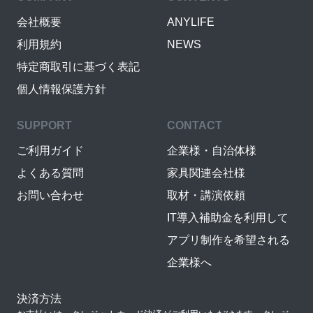
会社概要
ANYLIFE
利用規約
NEWS
特定商取引に基づく表記
個人情報保護方針
SUPPORT
CONTACT
ご利用ガイド
企業様・自治体様
よくある質問
家具関連会社様
お問い合わせ
取材・講演依頼
IT導入補助金を利用して
アプリ制作を希望される
企業様へ
決済方法