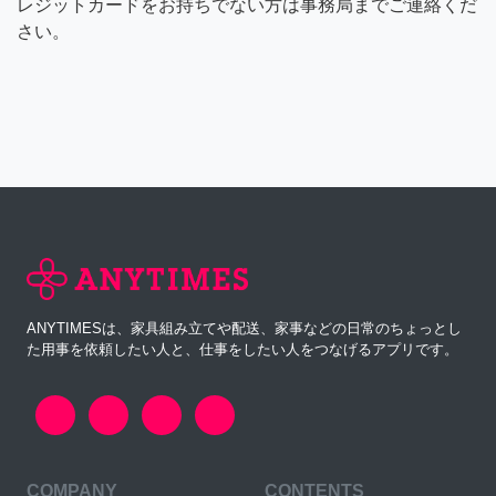
レジットカードをお持ちでない方は事務局までご連絡くだ
さい。
ANYTIMESは、家具組み立てや配送、家事などの日常のちょっとし
た用事を依頼したい人と、仕事をしたい人をつなげるアプリです。
COMPANY
CONTENTS