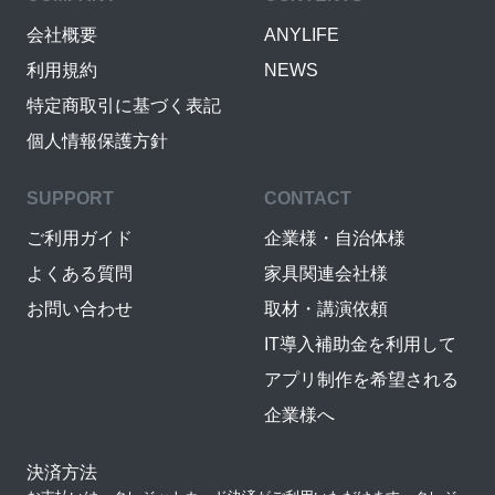
会社概要
ANYLIFE
利用規約
NEWS
特定商取引に基づく表記
個人情報保護方針
SUPPORT
CONTACT
ご利用ガイド
企業様・自治体様
よくある質問
家具関連会社様
お問い合わせ
取材・講演依頼
IT導入補助金を利用して
アプリ制作を希望される
企業様へ
決済方法