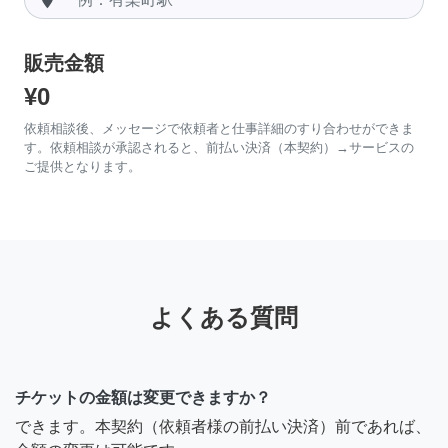
販売金額
¥0
依頼相談後、メッセージで依頼者と仕事詳細のすり合わせができま
す。依頼相談が承認されると、前払い決済（本契約）→サービスの
ご提供となります。
よくある質問
チケットの金額は変更できますか？
できます。本契約（依頼者様の前払い決済）前であれば、