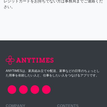
レジットカードをお持ちでない方は事務局までご連絡くだ
さい。
ANYTIMESは、家具組み立てや配送、家事などの日常のちょっとし
た用事を依頼したい人と、仕事をしたい人をつなげるアプリです。
COMPANY
CONTENTS