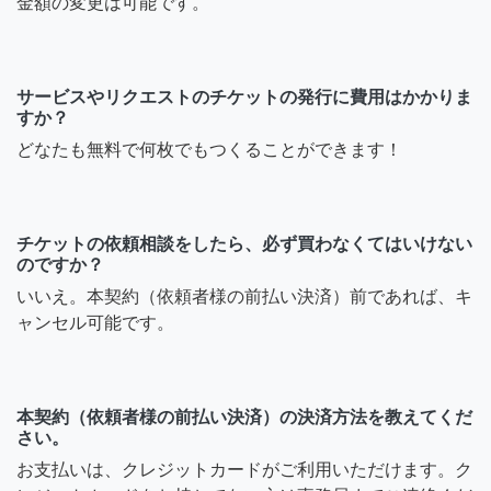
金額の変更は可能です。
サービスやリクエストのチケットの発行に費用はかかりま
すか？
どなたも無料で何枚でもつくることができます！
チケットの依頼相談をしたら、必ず買わなくてはいけない
のですか？
いいえ。本契約（依頼者様の前払い決済）前であれば、キ
ャンセル可能です。
本契約（依頼者様の前払い決済）の決済方法を教えてくだ
さい。
お支払いは、クレジットカードがご利用いただけます。ク