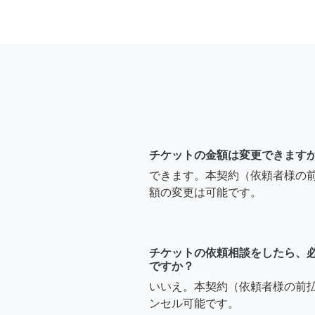
チケットの金額は変更できます
できます。本契約（依頼者様の
額の変更は可能です。
チケットの依頼相談をしたら、
ですか？
いいえ。本契約（依頼者様の前
ンセル可能です。