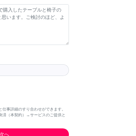
と仕事詳細のすり合わせができます。
決済（本契約）→サービスのご提供と