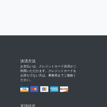
決済方法
お支払いは、クレジットカード決済がご
利用いただけます。クレジットカードを
お持ちでない方は、事務局までご連絡く
ださい。
言語設定