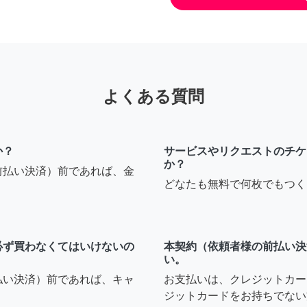
よくある質問
か？
サービスやリクエストのチケ
か？
前払い決済）前であれば、金
どなたも無料で何枚でもつく
必ず買わなくてはいけないの
本契約（依頼者様の前払い決
い。
払い決済）前であれば、キャ
お支払いは、クレジットカー
ジットカードをお持ちでない