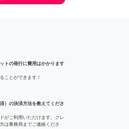
ットの発行に費用はかかります
ることができます！
済）の決済方法を教えてくださ
ドがご利用いただけます。クレ
方は事務局までご連絡くださ