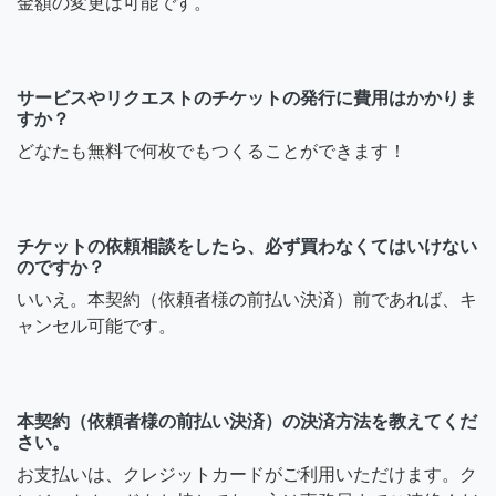
金額の変更は可能です。
サービスやリクエストのチケットの発行に費用はかかりま
すか？
どなたも無料で何枚でもつくることができます！
チケットの依頼相談をしたら、必ず買わなくてはいけない
のですか？
いいえ。本契約（依頼者様の前払い決済）前であれば、キ
ャンセル可能です。
本契約（依頼者様の前払い決済）の決済方法を教えてくだ
さい。
お支払いは、クレジットカードがご利用いただけます。ク