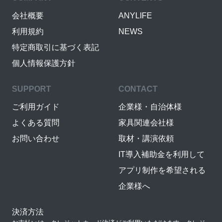
会社概要
ANYLIFE
利用規約
NEWS
特定商取引に基づく表記
個人情報保護方針
SUPPORT
CONTACT
ご利用ガイド
企業様・自治体様
よくある質問
家具関連会社様
お問い合わせ
取材・講演依頼
IT導入補助金を利用して
アプリ制作を希望される
企業様へ
決済方法