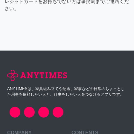
レジットカードをお持ちでない方は事務局までご連絡くだ
さい。
ANYTIMESは、家具組み立てや配送、家事などの日常のちょっとし
た用事を依頼したい人と、仕事をしたい人をつなげるアプリです。
COMPANY
CONTENTS