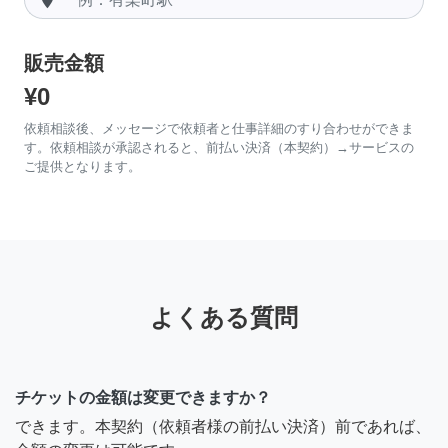
販売金額
¥0
依頼相談後、メッセージで依頼者と仕事詳細のすり合わせができま
す。依頼相談が承認されると、前払い決済（本契約）→サービスの
ご提供となります。
よくある質問
チケットの金額は変更できますか？
できます。本契約（依頼者様の前払い決済）前であれば、