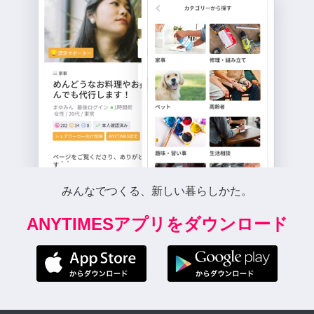
みんなでつくる、新しい暮らしかた。
ANYTIMESアプリをダウンロード