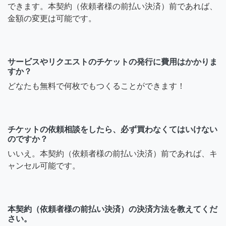
できます。本契約（依頼者様の前払い決済）前であれば、
金額の変更は可能です。
サービスやリクエストのチケットの発行に費用はかかりま
すか？
どなたも無料で何枚でもつくることができます！
チケットの依頼相談をしたら、必ず買わなくてはいけない
のですか？
いいえ。本契約（依頼者様の前払い決済）前であれば、キ
ャンセル可能です。
本契約（依頼者様の前払い決済）の決済方法を教えてくだ
さい。