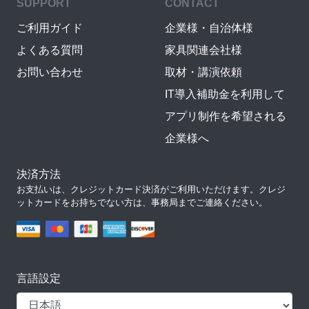
SUPPORT
CONTACT
ご利用ガイド
企業様・自治体様
よくある質問
家具関連会社様
お問い合わせ
取材・講演依頼
IT導入補助金を利用して
アプリ制作を希望される
企業様へ
決済方法
お支払いは、クレジットカード決済がご利用いただけます。クレジ
ットカードをお持ちでない方は、事務局までご連絡ください。
言語設定