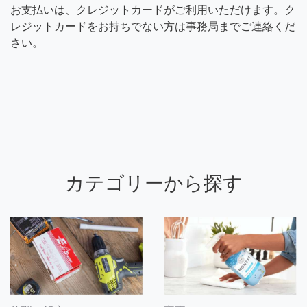
お支払いは、クレジットカードがご利用いただけます。ク
レジットカードをお持ちでない方は事務局までご連絡くだ
さい。
カテゴリーから探す