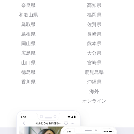
奈良県
高知県
和歌山県
福岡県
鳥取県
佐賀県
島根県
長崎県
岡山県
熊本県
広島県
大分県
山口県
宮崎県
徳島県
鹿児島県
香川県
沖縄県
海外
オンライン