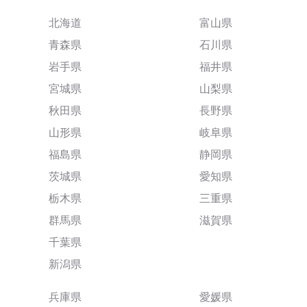
北海道
富山県
青森県
石川県
岩手県
福井県
宮城県
山梨県
秋田県
長野県
山形県
岐阜県
福島県
静岡県
茨城県
愛知県
栃木県
三重県
群馬県
滋賀県
千葉県
新潟県
兵庫県
愛媛県