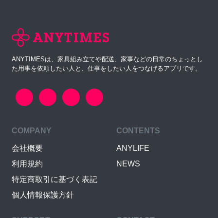
ANYTIMESは、家具組み立てや配送、家事などの日常のちょっとし
た用事を依頼したい人と、仕事をしたい人をつなげるアプリです。
COMPANY
CONTENTS
会社概要
ANYLIFE
利用規約
NEWS
特定商取引に基づく表記
個人情報保護方針