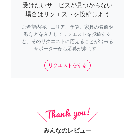
受けたいサービスが見つからない
場合はリクエストを投稿しよう
ご希望内容、エリア、予算、家具の名前や
数などを入力してリクエストを投稿する
と、そのリクエストに応えることが出来る
サポーターから応募が来ます！
リクエストをする
みんなのレビュー