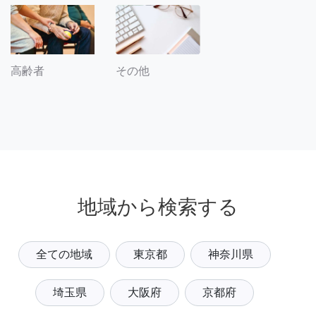
その他
高齢者
地域から検索する
全ての地域
東京都
神奈川県
埼玉県
大阪府
京都府