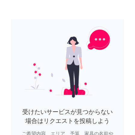
受けたいサービスが見つからない
場合はリクエストを投稿しよう
ご希望内容、エリア、予算、家具の名前や