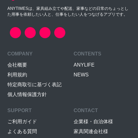
ANYTIMESは、家具組み立てや配送、家事などの日常のちょっとし
た用事を依頼したい人と、仕事をしたい人をつなげるアプリです。
COMPANY
CONTENTS
会社概要
ANYLIFE
利用規約
NEWS
特定商取引に基づく表記
個人情報保護方針
SUPPORT
CONTACT
ご利用ガイド
企業様・自治体様
よくある質問
家具関連会社様