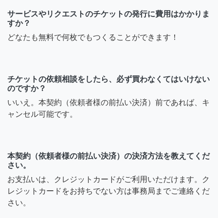
サービスやリクエストのチケットの発行に費用はかかりま
すか？
どなたも無料で何枚でもつくることができます！
チケットの依頼相談をしたら、必ず買わなくてはいけない
のですか？
いいえ。本契約（依頼者様の前払い決済）前であれば、キ
ャンセル可能です。
本契約（依頼者様の前払い決済）の決済方法を教えてくだ
さい。
お支払いは、クレジットカードがご利用いただけます。ク
レジットカードをお持ちでない方は事務局までご連絡くだ
さい。