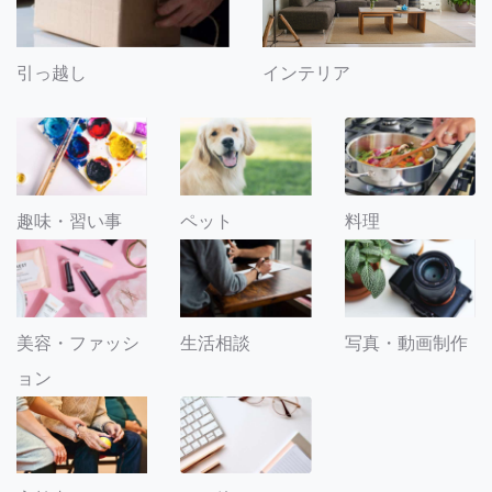
引っ越し
インテリア
趣味・習い事
ペット
料理
美容・ファッシ
生活相談
写真・動画制作
ョン