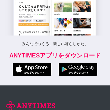
みんなでつくる、新しい暮らしかた。
ANYTIMESアプリをダウンロード