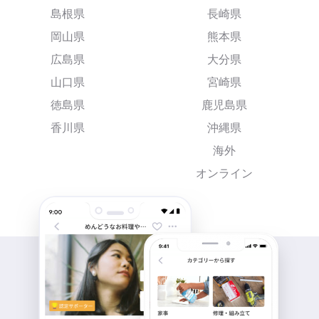
島根県
長崎県
岡山県
熊本県
広島県
大分県
山口県
宮崎県
徳島県
鹿児島県
香川県
沖縄県
海外
オンライン