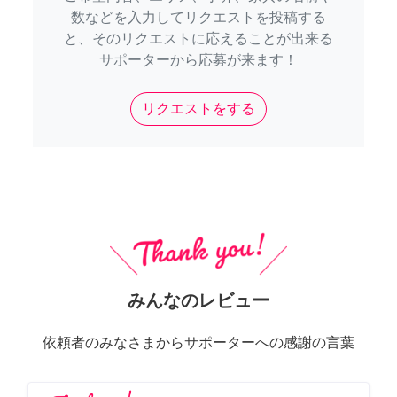
数などを入力してリクエストを投稿する
と、そのリクエストに応えることが出来る
サポーターから応募が来ます！
リクエストをする
みんなのレビュー
依頼者のみなさまからサポーターへの感謝の言葉