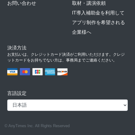
お問い合わせ
取材・講演依頼
IT導入補助金を利用して
アプリ制作を希望される
企業様へ
決済方法
お支払いは、クレジットカード決済がご利用いただけます。クレジ
ットカードをお持ちでない方は、事務局までご連絡ください。
言語設定
© AnyTimes Inc. All Rights Reserved