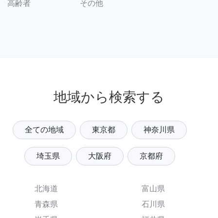
その他
高齢者
地域から検索する
全ての地域
東京都
神奈川県
埼玉県
大阪府
京都府
北海道
富山県
青森県
石川県