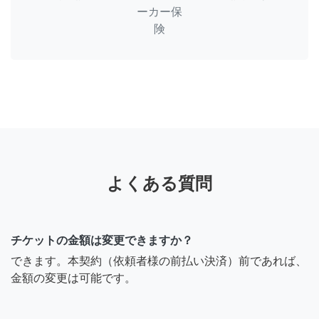
ーカー保
険
よくある質問
チケットの金額は変更できますか？
できます。本契約（依頼者様の前払い決済）前であれば、
金額の変更は可能です。