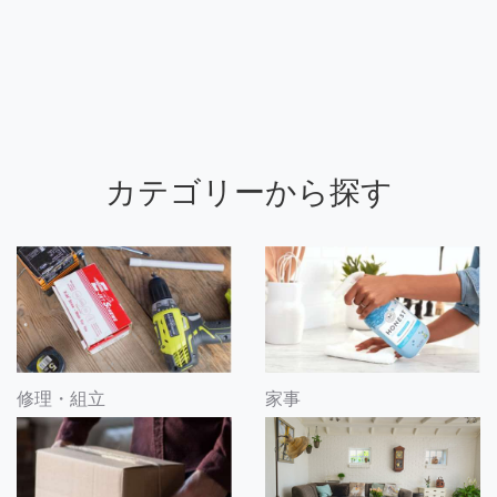
カテゴリーから探す
修理・組立
家事