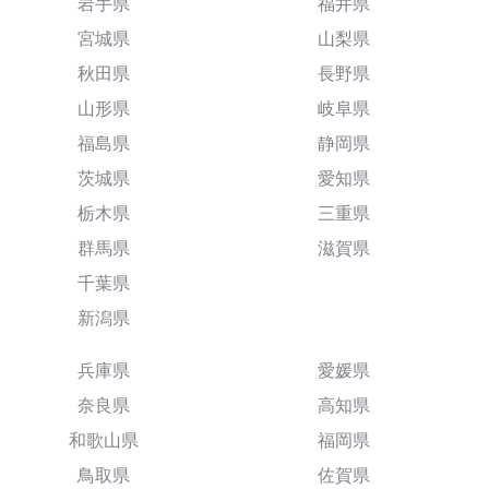
岩手県
福井県
宮城県
山梨県
秋田県
長野県
山形県
岐阜県
福島県
静岡県
茨城県
愛知県
栃木県
三重県
群馬県
滋賀県
千葉県
新潟県
兵庫県
愛媛県
奈良県
高知県
和歌山県
福岡県
鳥取県
佐賀県