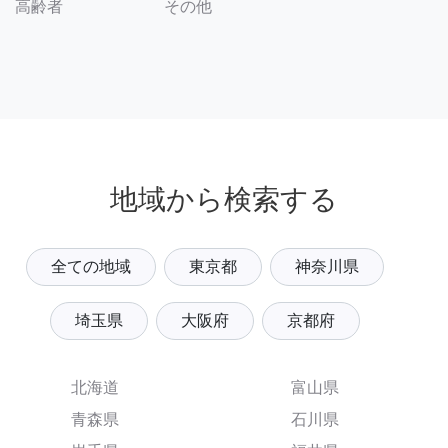
その他
高齢者
地域から検索する
全ての地域
東京都
神奈川県
埼玉県
大阪府
京都府
北海道
富山県
青森県
石川県