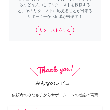
数などを入力してリクエストを投稿する
と、そのリクエストに応えることが出来る
サポーターから応募が来ます！
リクエストをする
みんなのレビュー
依頼者のみなさまからサポーターへの感謝の言葉