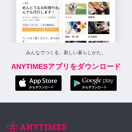
みんなでつくる、新しい暮らしかた。
ANYTIMESアプリをダウンロード