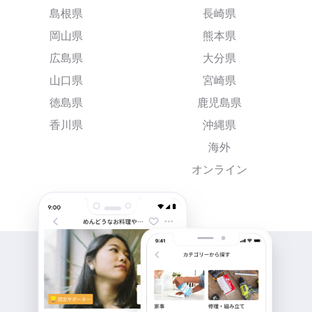
島根県
長崎県
岡山県
熊本県
広島県
大分県
山口県
宮崎県
徳島県
鹿児島県
香川県
沖縄県
海外
オンライン