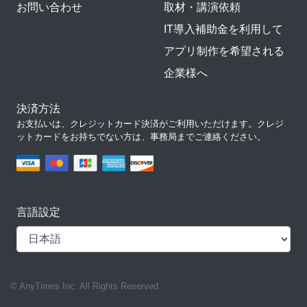
お問い合わせ
取材・講演依頼
IT導入補助金を利用して
アプリ制作を希望される
企業様へ
決済方法
お支払いは、クレジットカード決済がご利用いただけます。クレジ
ットカードをお持ちでない方は、事務局までご連絡ください。
言語設定
© AnyTimes Inc. All Rights Reserved