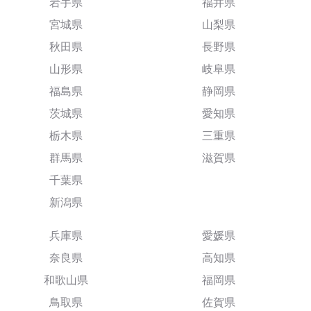
岩手県
福井県
宮城県
山梨県
秋田県
長野県
山形県
岐阜県
福島県
静岡県
茨城県
愛知県
栃木県
三重県
群馬県
滋賀県
千葉県
新潟県
兵庫県
愛媛県
奈良県
高知県
和歌山県
福岡県
鳥取県
佐賀県