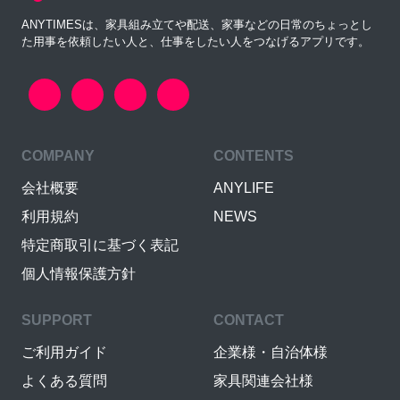
ANYTIMESは、家具組み立てや配送、家事などの日常のちょっとし
た用事を依頼したい人と、仕事をしたい人をつなげるアプリです。
COMPANY
CONTENTS
会社概要
ANYLIFE
利用規約
NEWS
特定商取引に基づく表記
個人情報保護方針
SUPPORT
CONTACT
ご利用ガイド
企業様・自治体様
よくある質問
家具関連会社様