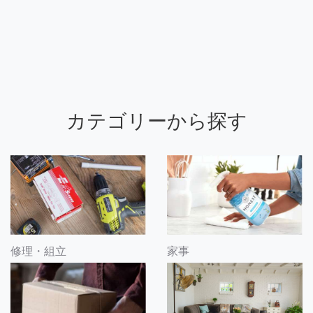
カテゴリーから探す
修理・組立
家事