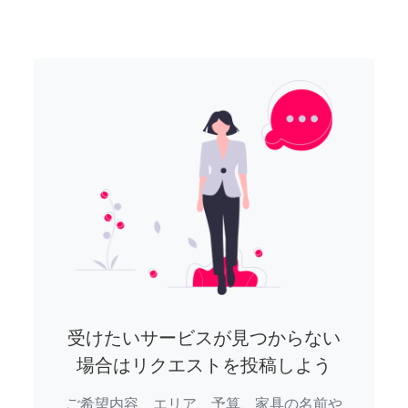
受けたいサービスが見つからない
場合はリクエストを投稿しよう
ご希望内容、エリア、予算、家具の名前や