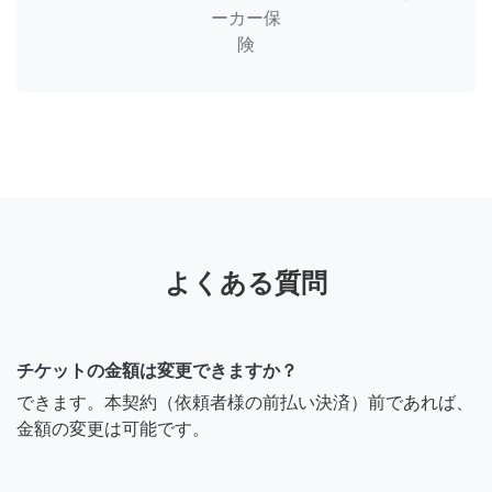
ーカー保
険
よくある質問
チケットの金額は変更できますか？
できます。本契約（依頼者様の前払い決済）前であれば、
金額の変更は可能です。