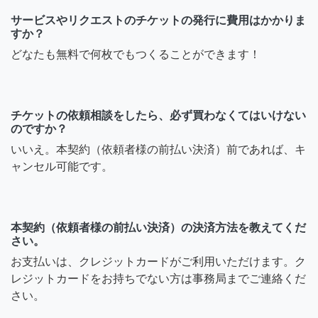
サービスやリクエストのチケットの発行に費用はかかりま
すか？
どなたも無料で何枚でもつくることができます！
チケットの依頼相談をしたら、必ず買わなくてはいけない
のですか？
いいえ。本契約（依頼者様の前払い決済）前であれば、キ
ャンセル可能です。
本契約（依頼者様の前払い決済）の決済方法を教えてくだ
さい。
お支払いは、クレジットカードがご利用いただけます。ク
レジットカードをお持ちでない方は事務局までご連絡くだ
さい。