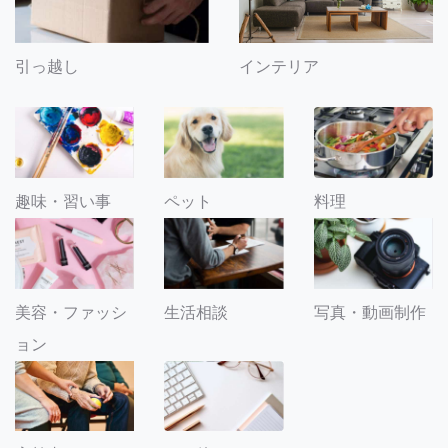
引っ越し
インテリア
趣味・習い事
ペット
料理
美容・ファッシ
生活相談
写真・動画制作
ョン