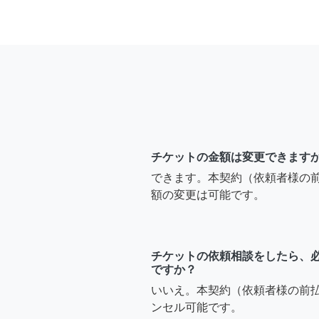
チケットの金額は変更できます
できます。本契約（依頼者様の
額の変更は可能です。
チケットの依頼相談をしたら、
ですか？
いいえ。本契約（依頼者様の前
ンセル可能です。