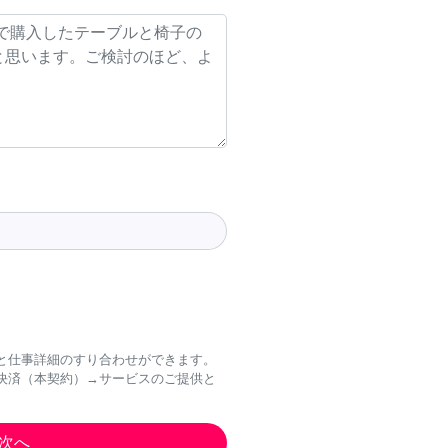
と仕事詳細のすり合わせができます。
決済（本契約）→サービスのご提供と