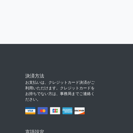
決済方法
お支払いは、クレジットカード決済がご
利用いただけます。クレジットカードを
お持ちでない方は、事務局までご連絡く
ださい。
言語設定