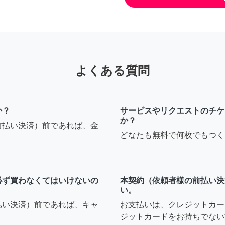
よくある質問
か？
サービスやリクエストのチケ
か？
前払い決済）前であれば、金
どなたも無料で何枚でもつく
必ず買わなくてはいけないの
本契約（依頼者様の前払い決
い。
払い決済）前であれば、キャ
お支払いは、クレジットカー
ジットカードをお持ちでない