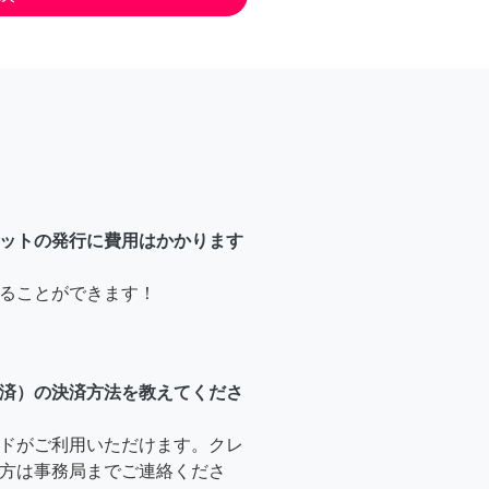
ットの発行に費用はかかります
ることができます！
済）の決済方法を教えてくださ
ドがご利用いただけます。クレ
方は事務局までご連絡くださ