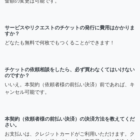
金額の変更は可能です。
サービスやリクエストのチケットの発行に費用はかかりま
すか？
どなたも無料で何枚でもつくることができます！
チケットの依頼相談をしたら、必ず買わなくてはいけない
のですか？
いいえ。本契約（依頼者様の前払い決済）前であれば、キ
ャンセル可能です。
本契約（依頼者様の前払い決済）の決済方法を教えてくだ
さい。
お支払いは、クレジットカードがご利用いただけます。ク