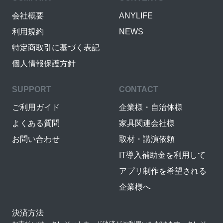
会社概要
ANYLIFE
利用規約
NEWS
特定商取引に基づく表記
個人情報保護方針
SUPPORT
CONTACT
ご利用ガイド
企業様・自治体様
よくある質問
家具関連会社様
お問い合わせ
取材・講演依頼
IT導入補助金を利用して
アプリ制作を希望される
企業様へ
決済方法