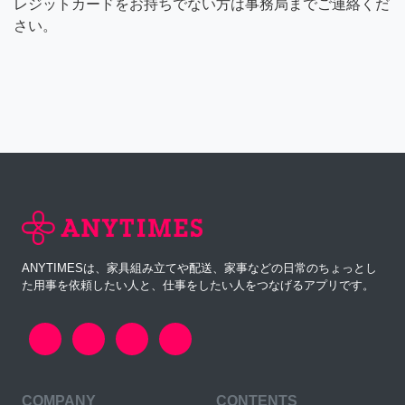
レジットカードをお持ちでない方は事務局までご連絡くだ
さい。
ANYTIMESは、家具組み立てや配送、家事などの日常のちょっとし
た用事を依頼したい人と、仕事をしたい人をつなげるアプリです。
COMPANY
CONTENTS