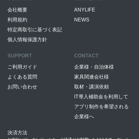
会社概要
ANYLIFE
利用規約
NEWS
特定商取引に基づく表記
個人情報保護方針
SUPPORT
CONTACT
ご利用ガイド
企業様・自治体様
よくある質問
家具関連会社様
お問い合わせ
取材・講演依頼
IT導入補助金を利用して
アプリ制作を希望される
企業様へ
決済方法