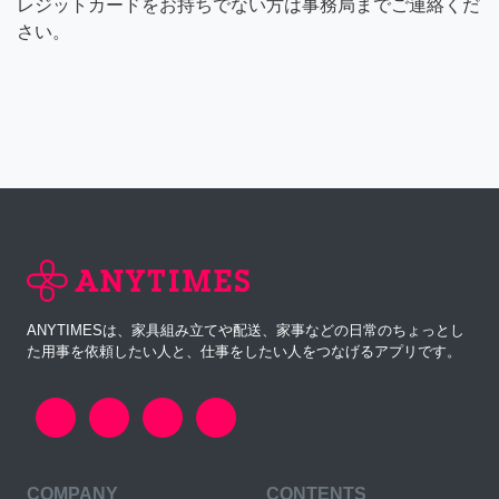
レジットカードをお持ちでない方は事務局までご連絡くだ
さい。
ANYTIMESは、家具組み立てや配送、家事などの日常のちょっとし
た用事を依頼したい人と、仕事をしたい人をつなげるアプリです。
COMPANY
CONTENTS