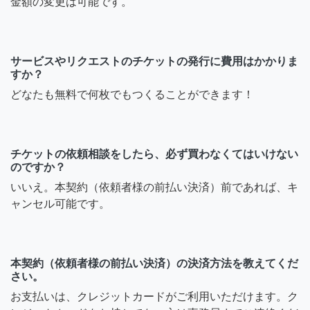
金額の変更は可能です。
サービスやリクエストのチケットの発行に費用はかかりま
すか？
どなたも無料で何枚でもつくることができます！
チケットの依頼相談をしたら、必ず買わなくてはいけない
のですか？
いいえ。本契約（依頼者様の前払い決済）前であれば、キ
ャンセル可能です。
本契約（依頼者様の前払い決済）の決済方法を教えてくだ
さい。
お支払いは、クレジットカードがご利用いただけます。ク