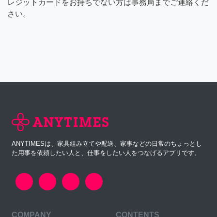
レジットカードをお持ちでない方は事務局までご連絡くだ
さい。
ANYTIMESは、家具組み立てや配送、家事などの日常のちょっとし
た用事を依頼したい人と、仕事をしたい人をつなげるアプリです。
COMPANY
CONTENTS