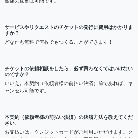
金額の変更は可能です。
サービスやリクエストのチケットの発行に費用はかかりま
すか？
どなたも無料で何枚でもつくることができます！
チケットの依頼相談をしたら、必ず買わなくてはいけない
のですか？
いいえ。本契約（依頼者様の前払い決済）前であれば、キ
ャンセル可能です。
本契約（依頼者様の前払い決済）の決済方法を教えてくだ
さい。
お支払いは、クレジットカードがご利用いただけます。ク