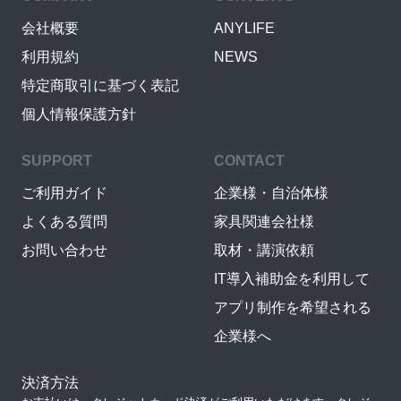
会社概要
ANYLIFE
利用規約
NEWS
特定商取引に基づく表記
個人情報保護方針
SUPPORT
CONTACT
ご利用ガイド
企業様・自治体様
よくある質問
家具関連会社様
お問い合わせ
取材・講演依頼
IT導入補助金を利用して
アプリ制作を希望される
企業様へ
決済方法