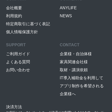
会社概要
ANYLIFE
利用規約
NEWS
特定商取引に基づく表記
個人情報保護方針
SUPPORT
CONTACT
ご利用ガイド
企業様・自治体様
よくある質問
家具関連会社様
お問い合わせ
取材・講演依頼
IT導入補助金を利用して
アプリ制作を希望される
企業様へ
決済方法