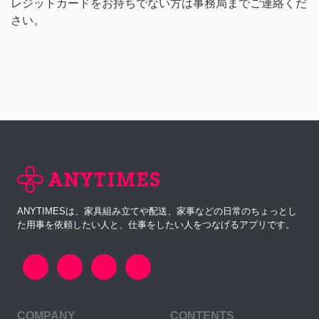
レジットカードをお持ちでない方は事務局までご連絡くだ
さい。
ANYTIMESは、家具組み立てや配送、家事などの日常のちょっとし
た用事を依頼したい人と、仕事をしたい人をつなげるアプリです。
COMPANY
CONTENTS