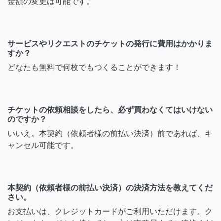
金額の変更は可能です。
サービスやリクエストのチケットの発行に費用はかかりま
すか？
どなたも無料で何枚でもつくることができます！
チケットの依頼相談をしたら、必ず買わなくてはいけない
のですか？
いいえ。本契約（依頼者様の前払い決済）前であれば、キ
ャンセル可能です。
本契約（依頼者様の前払い決済）の決済方法を教えてくだ
さい。
お支払いは、クレジットカードがご利用いただけます。ク