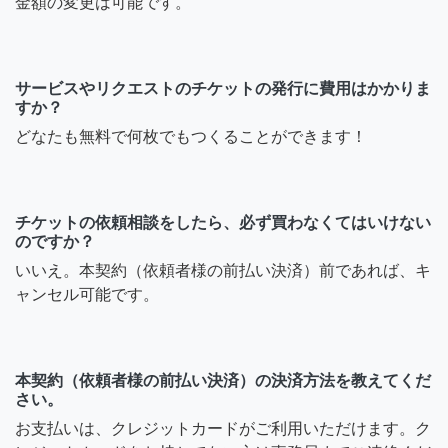
金額の変更は可能です。
サービスやリクエストのチケットの発行に費用はかかりま
すか？
どなたも無料で何枚でもつくることができます！
チケットの依頼相談をしたら、必ず買わなくてはいけない
のですか？
いいえ。本契約（依頼者様の前払い決済）前であれば、キ
ャンセル可能です。
本契約（依頼者様の前払い決済）の決済方法を教えてくだ
さい。
お支払いは、クレジットカードがご利用いただけます。ク