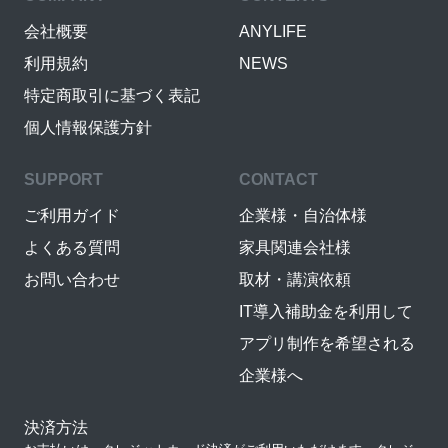
会社概要
ANYLIFE
利用規約
NEWS
特定商取引に基づく表記
個人情報保護方針
SUPPORT
CONTACT
ご利用ガイド
企業様・自治体様
よくある質問
家具関連会社様
お問い合わせ
取材・講演依頼
IT導入補助金を利用して
アプリ制作を希望される
企業様へ
決済方法