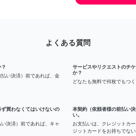
よくある質問
か？
サービスやリクエストのチケ
か？
前払い決済）前であれば、金
どなたも無料で何枚でもつく
必ず買わなくてはいけないの
本契約（依頼者様の前払い決
い。
払い決済）前であれば、キャ
お支払いは、クレジットカー
ジットカードをお持ちでない