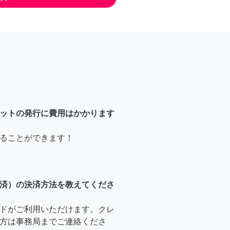
ットの発行に費用はかかります
ることができます！
済）の決済方法を教えてくださ
ドがご利用いただけます。クレ
方は事務局までご連絡くださ