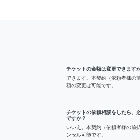
チケットの金額は変更できます
できます。本契約（依頼者様の
額の変更は可能です。
チケットの依頼相談をしたら、
ですか？
いいえ。本契約（依頼者様の前
ンセル可能です。