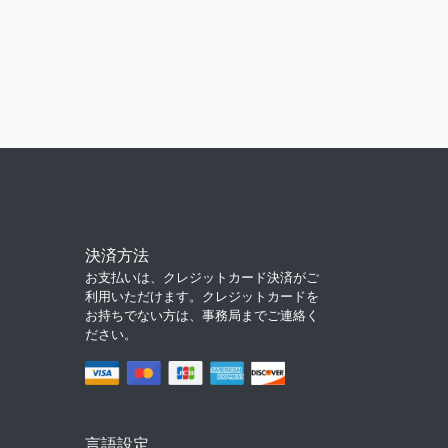
決済方法
お支払いは、クレジットカード決済がご
利用いただけます。クレジットカードを
お持ちでない方は、事務局までご連絡く
ださい。
言語設定