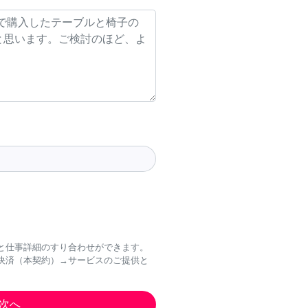
と仕事詳細のすり合わせができます。
決済（本契約）→サービスのご提供と