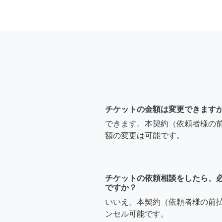
チケットの金額は変更できます
できます。本契約（依頼者様の
額の変更は可能です。
チケットの依頼相談をしたら、
ですか？
いいえ。本契約（依頼者様の前
ンセル可能です。