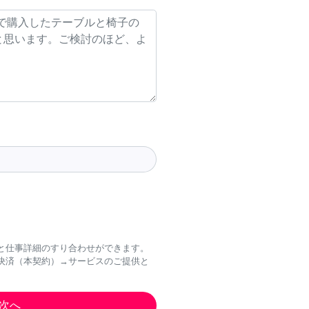
と仕事詳細のすり合わせができます。
決済（本契約）→サービスのご提供と