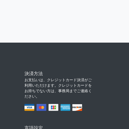
決済方法
お支払いは、クレジットカード決済がご
利用いただけます。クレジットカードを
お持ちでない方は、事務局までご連絡く
ださい。
言語設定