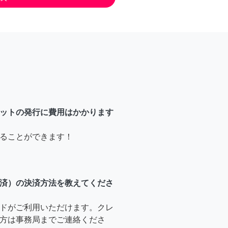
ットの発行に費用はかかります
ることができます！
済）の決済方法を教えてくださ
ドがご利用いただけます。クレ
方は事務局までご連絡くださ