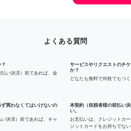
よくある質問
か？
サービスやリクエストのチケ
か？
前払い決済）前であれば、金
どなたも無料で何枚でもつく
必ず買わなくてはいけないの
本契約（依頼者様の前払い決
い。
払い決済）前であれば、キャ
お支払いは、クレジットカー
ジットカードをお持ちでない