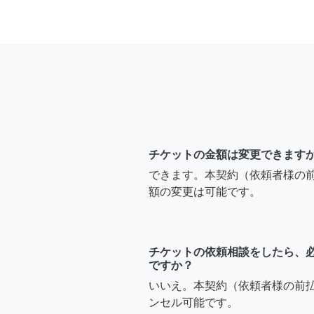
チケットの金額は変更できます
できます。本契約（依頼者様の
額の変更は可能です。
チケットの依頼相談をしたら、
ですか？
いいえ。本契約（依頼者様の前
ンセル可能です。