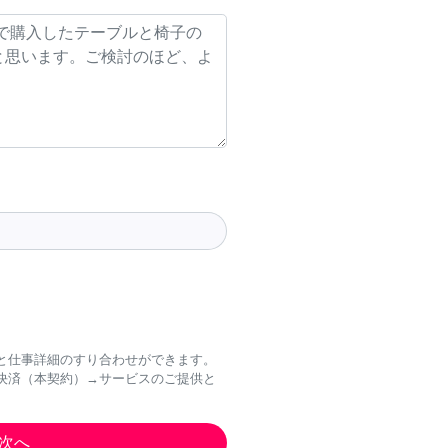
と仕事詳細のすり合わせができます。
決済（本契約）→サービスのご提供と