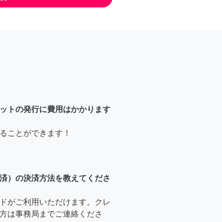
ットの発行に費用はかかります
ることができます！
済）の決済方法を教えてくださ
ドがご利用いただけます。クレ
方は事務局までご連絡くださ