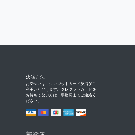
決済方法
お支払いは、クレジットカード決済がご
利用いただけます。クレジットカードを
お持ちでない方は、事務局までご連絡く
ださい。
言語設定