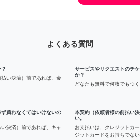
よくある質問
か？
サービスやリクエストのチケ
か？
前払い決済）前であれば、金
どなたも無料で何枚でもつく
必ず買わなくてはいけないの
本契約（依頼者様の前払い決
い。
払い決済）前であれば、キャ
お支払いは、クレジットカー
ジットカードをお持ちでない