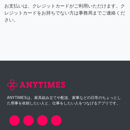
お支払いは、クレジットカードがご利用いただけます。ク
レジットカードをお持ちでない方は事務局までご連絡くだ
さい。
ANYTIMESは、家具組み立てや配送、家事などの日常のちょっとし
た用事を依頼したい人と、仕事をしたい人をつなげるアプリです。