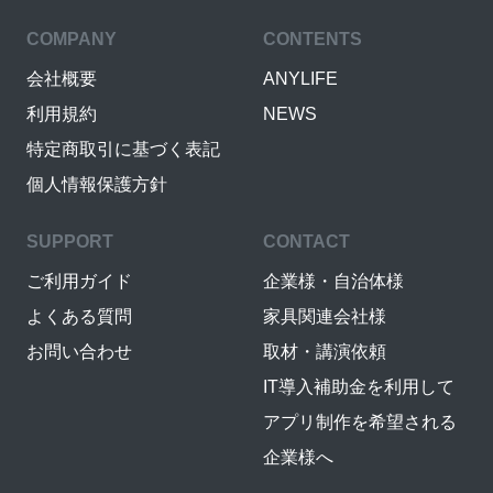
COMPANY
CONTENTS
会社概要
ANYLIFE
利用規約
NEWS
特定商取引に基づく表記
個人情報保護方針
SUPPORT
CONTACT
ご利用ガイド
企業様・自治体様
よくある質問
家具関連会社様
お問い合わせ
取材・講演依頼
IT導入補助金を利用して
アプリ制作を希望される
企業様へ