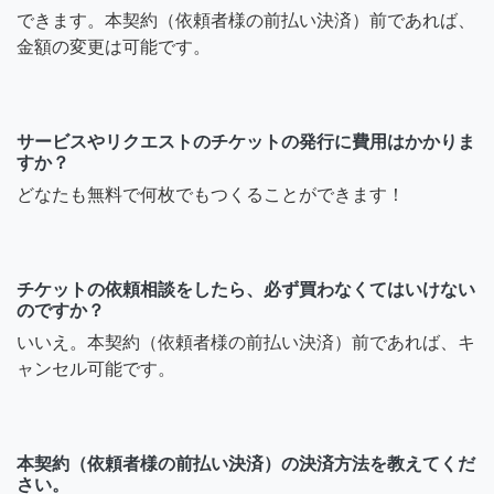
できます。本契約（依頼者様の前払い決済）前であれば、
金額の変更は可能です。
サービスやリクエストのチケットの発行に費用はかかりま
すか？
どなたも無料で何枚でもつくることができます！
チケットの依頼相談をしたら、必ず買わなくてはいけない
のですか？
いいえ。本契約（依頼者様の前払い決済）前であれば、キ
ャンセル可能です。
本契約（依頼者様の前払い決済）の決済方法を教えてくだ
さい。