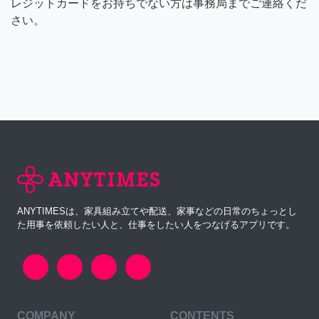
レジットカードをお持ちでない方は事務局までご連絡くだ
さい。
ANYTIMESは、家具組み立てや配送、家事などの日常のちょっとし
た用事を依頼したい人と、仕事をしたい人をつなげるアプリです。
COMPANY
CONTENTS