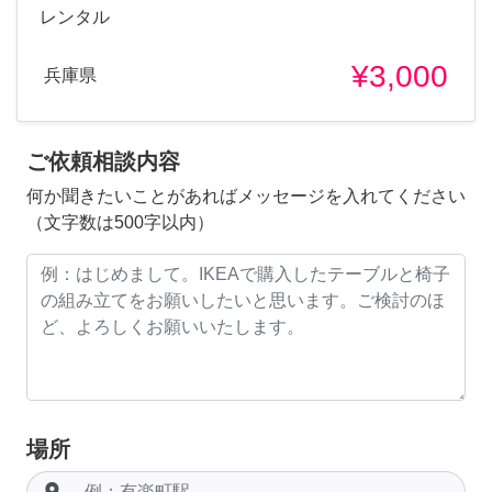
レンタル
¥3,000
兵庫県
ご依頼相談内容
何か聞きたいことがあればメッセージを入れてください
（文字数は500字以内）
場所
room