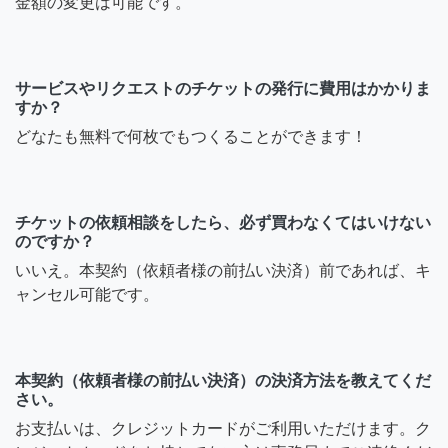
金額の変更は可能です。
サービスやリクエストのチケットの発行に費用はかかりま
すか？
どなたも無料で何枚でもつくることができます！
チケットの依頼相談をしたら、必ず買わなくてはいけない
のですか？
いいえ。本契約（依頼者様の前払い決済）前であれば、キ
ャンセル可能です。
本契約（依頼者様の前払い決済）の決済方法を教えてくだ
さい。
お支払いは、クレジットカードがご利用いただけます。ク