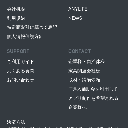
会社概要
ANYLIFE
利用規約
NEWS
特定商取引に基づく表記
個人情報保護方針
SUPPORT
CONTACT
ご利用ガイド
企業様・自治体様
よくある質問
家具関連会社様
お問い合わせ
取材・講演依頼
IT導入補助金を利用して
アプリ制作を希望される
企業様へ
決済方法