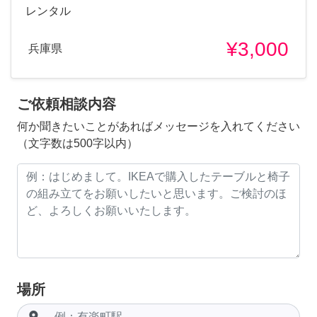
レンタル
¥3,000
兵庫県
ご依頼相談内容
何か聞きたいことがあればメッセージを入れてください
（文字数は500字以内）
場所
room