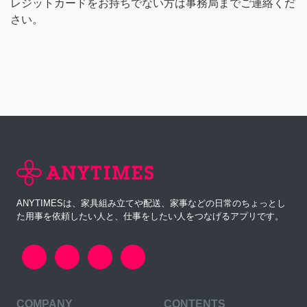
レジットカードをお持ちでない方は事務局までご連絡くだ
さい。
ANYTIMESは、家具組み立てや配送、家事などの日常のちょっとし
た用事を依頼したい人と、仕事をしたい人をつなげるアプリです。
COMPANY
CONTENTS