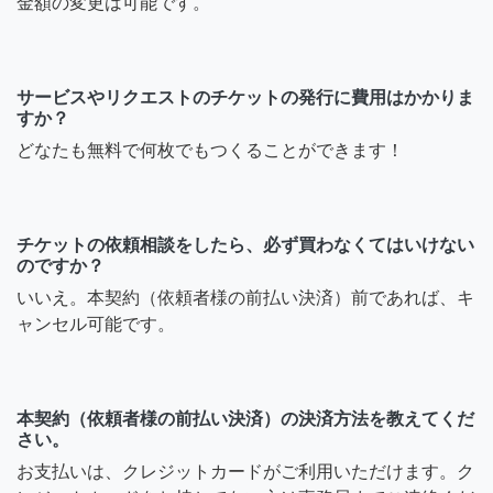
金額の変更は可能です。
サービスやリクエストのチケットの発行に費用はかかりま
すか？
どなたも無料で何枚でもつくることができます！
チケットの依頼相談をしたら、必ず買わなくてはいけない
のですか？
いいえ。本契約（依頼者様の前払い決済）前であれば、キ
ャンセル可能です。
本契約（依頼者様の前払い決済）の決済方法を教えてくだ
さい。
お支払いは、クレジットカードがご利用いただけます。ク