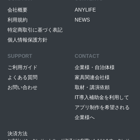
会社概要
ANYLIFE
利用規約
NEWS
特定商取引に基づく表記
個人情報保護方針
SUPPORT
CONTACT
ご利用ガイド
企業様・自治体様
よくある質問
家具関連会社様
お問い合わせ
取材・講演依頼
IT導入補助金を利用して
アプリ制作を希望される
企業様へ
決済方法