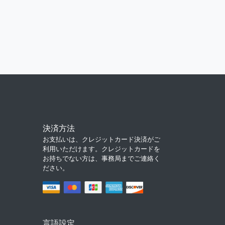
決済方法
お支払いは、クレジットカード決済がご
利用いただけます。クレジットカードを
お持ちでない方は、事務局までご連絡く
ださい。
言語設定