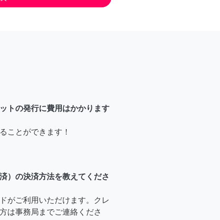
ットの発行に費用はかかります
ることができます！
済）の決済方法を教えてくださ
ドがご利用いただけます。クレ
方は事務局までご連絡くださ