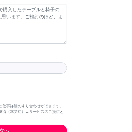
と仕事詳細のすり合わせができます。
決済（本契約）→サービスのご提供と