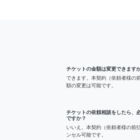
チケットの金額は変更できます
できます。本契約（依頼者様の
額の変更は可能です。
チケットの依頼相談をしたら、
ですか？
いいえ。本契約（依頼者様の前
ンセル可能です。