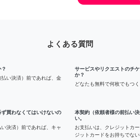
よくある質問
か？
サービスやリクエストのチケ
か？
前払い決済）前であれば、金
どなたも無料で何枚でもつく
必ず買わなくてはいけないの
本契約（依頼者様の前払い決
い。
払い決済）前であれば、キャ
お支払いは、クレジットカー
ジットカードをお持ちでない