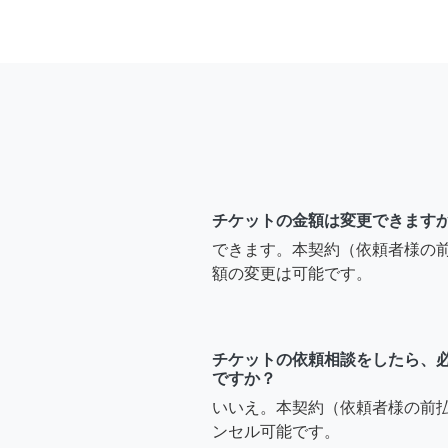
チケットの金額は変更できます
できます。本契約（依頼者様の
額の変更は可能です。
チケットの依頼相談をしたら、
ですか？
いいえ。本契約（依頼者様の前
ンセル可能です。