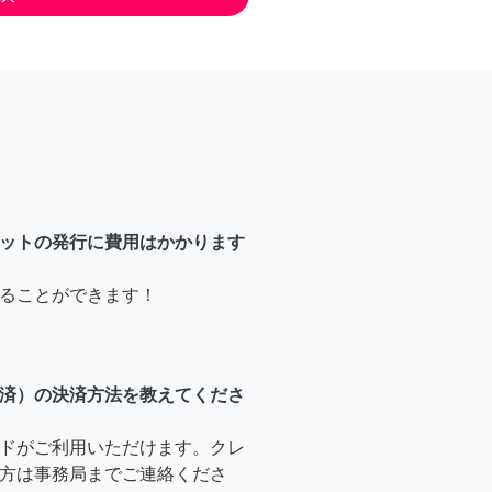
ットの発行に費用はかかります
ることができます！
済）の決済方法を教えてくださ
ドがご利用いただけます。クレ
方は事務局までご連絡くださ