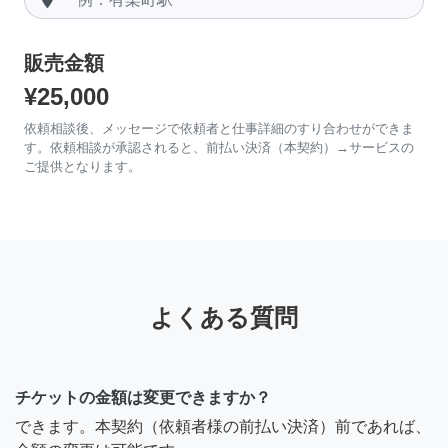
販売金額
¥25,000
依頼相談後、メッセージで依頼者と仕事詳細のすり合わせができま
す。依頼相談が承認されると、前払い決済（本契約）→サービスの
ご提供となります。
よくある質問
チケットの金額は変更できますか？
できます。本契約（依頼者様の前払い決済）前であれば、