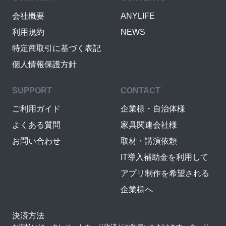
会社概要
ANYLIFE
利用規約
NEWS
特定商取引に基づく表記
個人情報保護方針
SUPPORT
CONTACT
ご利用ガイド
企業様・自治体様
よくある質問
家具関連会社様
お問い合わせ
取材・講演依頼
IT導入補助金を利用して
アプリ制作を希望される
企業様へ
決済方法