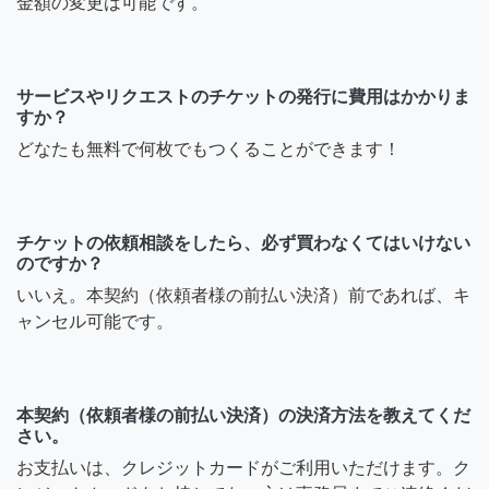
金額の変更は可能です。
サービスやリクエストのチケットの発行に費用はかかりま
すか？
どなたも無料で何枚でもつくることができます！
チケットの依頼相談をしたら、必ず買わなくてはいけない
のですか？
いいえ。本契約（依頼者様の前払い決済）前であれば、キ
ャンセル可能です。
本契約（依頼者様の前払い決済）の決済方法を教えてくだ
さい。
お支払いは、クレジットカードがご利用いただけます。ク