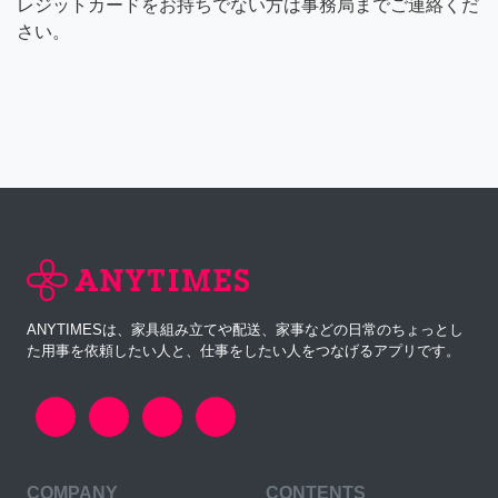
レジットカードをお持ちでない方は事務局までご連絡くだ
さい。
ANYTIMESは、家具組み立てや配送、家事などの日常のちょっとし
た用事を依頼したい人と、仕事をしたい人をつなげるアプリです。
COMPANY
CONTENTS