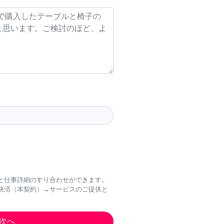
と仕事詳細のすり合わせができます。
決済（本契約）→サービスのご提供と