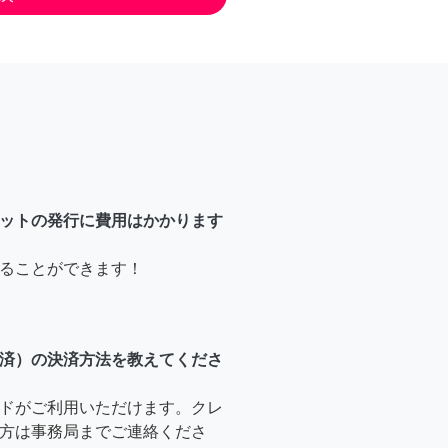
ットの発行に費用はかかります
ることができます！
済）の決済方法を教えてくださ
ドがご利用いただけます。クレ
方は事務局までご連絡くださ