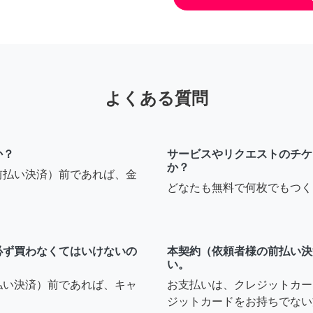
よくある質問
か？
サービスやリクエストのチケ
か？
前払い決済）前であれば、金
どなたも無料で何枚でもつく
必ず買わなくてはいけないの
本契約（依頼者様の前払い決
い。
払い決済）前であれば、キャ
お支払いは、クレジットカー
ジットカードをお持ちでない