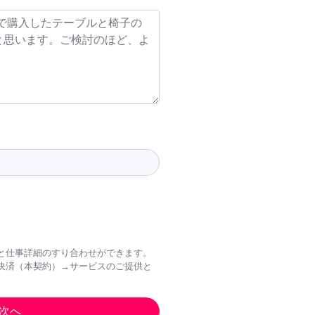
と仕事詳細のすり合わせができます。
決済（本契約）→サービスのご提供と