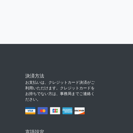
決済方法
お支払いは、クレジットカード決済がご
利用いただけます。クレジットカードを
お持ちでない方は、事務局までご連絡く
ださい。
言語設定