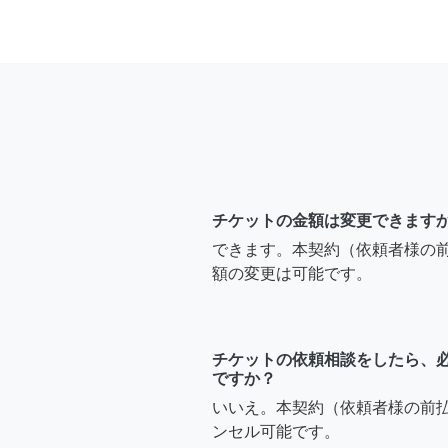
チケットの金額は変更できます
できます。本契約（依頼者様の
額の変更は可能です。
チケットの依頼相談をしたら、
ですか？
いいえ。本契約（依頼者様の前
ンセル可能です。