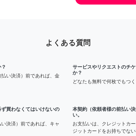
よくある質問
か？
サービスやリクエストのチケ
か？
前払い決済）前であれば、金
どなたも無料で何枚でもつく
必ず買わなくてはいけないの
本契約（依頼者様の前払い決
い。
払い決済）前であれば、キャ
お支払いは、クレジットカー
ジットカードをお持ちでない