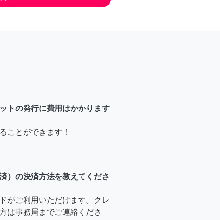
ットの発行に費用はかかります
ることができます！
済）の決済方法を教えてくださ
ドがご利用いただけます。クレ
方は事務局までご連絡くださ