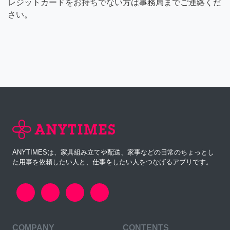
レジットカードをお持ちでない方は事務局までご連絡くだ
さい。
ANYTIMESは、家具組み立てや配送、家事などの日常のちょっとし
た用事を依頼したい人と、仕事をしたい人をつなげるアプリです。
COMPANY
CONTENTS