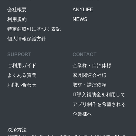
会社概要
ANYLIFE
利用規約
NEWS
特定商取引に基づく表記
個人情報保護方針
SUPPORT
CONTACT
ご利用ガイド
企業様・自治体様
よくある質問
家具関連会社様
お問い合わせ
取材・講演依頼
IT導入補助金を利用して
アプリ制作を希望される
企業様へ
決済方法