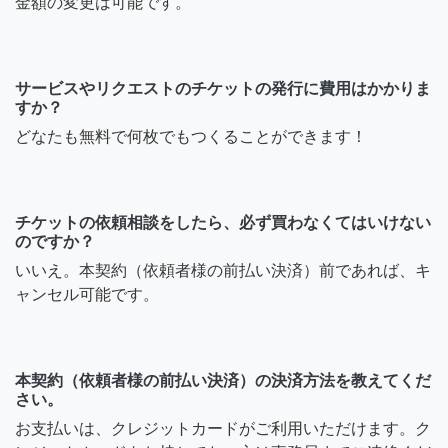
金額の変更は可能です。
サービスやリクエストのチケットの発行に費用はかかりま
すか？
どなたも無料で何枚でもつくることができます！
チケットの依頼相談をしたら、必ず買わなくてはいけない
のですか？
いいえ。本契約（依頼者様の前払い決済）前であれば、キ
ャンセル可能です。
本契約（依頼者様の前払い決済）の決済方法を教えてくだ
さい。
お支払いは、クレジットカードがご利用いただけます。ク