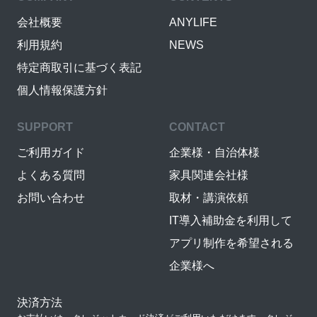
会社概要
ANYLIFE
利用規約
NEWS
特定商取引に基づく表記
個人情報保護方針
SUPPORT
CONTACT
ご利用ガイド
企業様・自治体様
よくある質問
家具関連会社様
お問い合わせ
取材・講演依頼
IT導入補助金を利用して
アプリ制作を希望される
企業様へ
決済方法