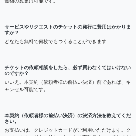
金額の変更は可能です。
サービスやリクエストのチケットの発行に費用はかかりま
すか？
どなたも無料で何枚でもつくることができます！
チケットの依頼相談をしたら、必ず買わなくてはいけない
のですか？
いいえ。本契約（依頼者様の前払い決済）前であれば、キ
ャンセル可能です。
本契約（依頼者様の前払い決済）の決済方法を教えてくだ
さい。
お支払いは、クレジットカードがご利用いただけます。ク