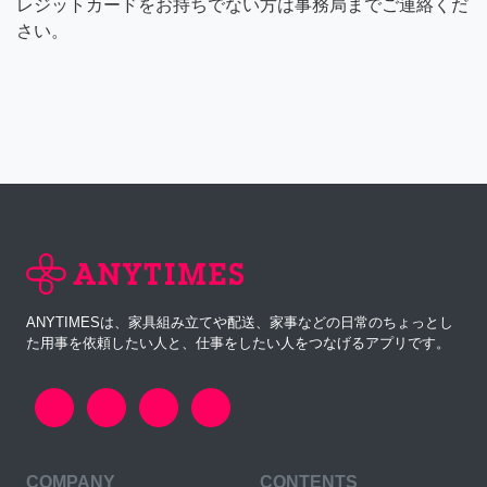
レジットカードをお持ちでない方は事務局までご連絡くだ
さい。
ANYTIMESは、家具組み立てや配送、家事などの日常のちょっとし
た用事を依頼したい人と、仕事をしたい人をつなげるアプリです。
COMPANY
CONTENTS