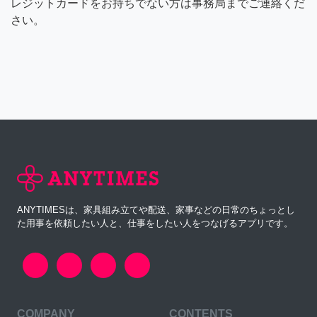
レジットカードをお持ちでない方は事務局までご連絡くだ
さい。
ANYTIMESは、家具組み立てや配送、家事などの日常のちょっとし
た用事を依頼したい人と、仕事をしたい人をつなげるアプリです。
COMPANY
CONTENTS