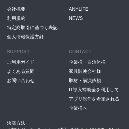
会社概要
ANYLIFE
利用規約
NEWS
特定商取引に基づく表記
個人情報保護方針
SUPPORT
CONTACT
ご利用ガイド
企業様・自治体様
よくある質問
家具関連会社様
お問い合わせ
取材・講演依頼
IT導入補助金を利用して
アプリ制作を希望される
企業様へ
決済方法