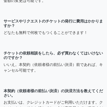
金額の変更は可能です。
サービスやリクエストのチケットの発行に費用はかかりま
すか？
どなたも無料で何枚でもつくることができます！
チケットの依頼相談をしたら、必ず買わなくてはいけない
のですか？
いいえ。本契約（依頼者様の前払い決済）前であれば、キ
ャンセル可能です。
本契約（依頼者様の前払い決済）の決済方法を教えてくだ
さい。
お支払いは、クレジットカードがご利用いただけます。ク