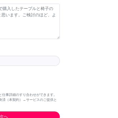
と仕事詳細のすり合わせができます。
決済（本契約）→サービスのご提供と