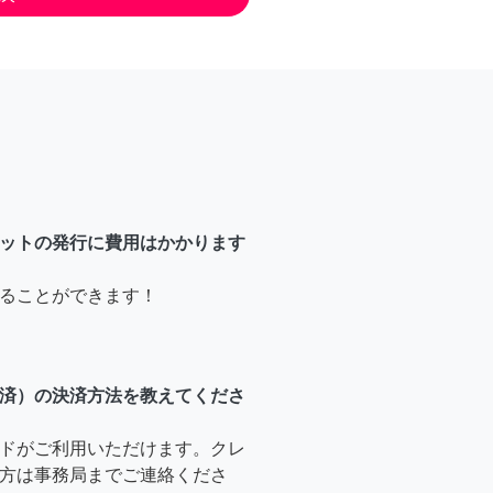
ットの発行に費用はかかります
ることができます！
済）の決済方法を教えてくださ
ドがご利用いただけます。クレ
方は事務局までご連絡くださ