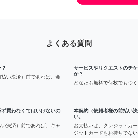
よくある質問
か？
サービスやリクエストのチケ
か？
前払い決済）前であれば、金
どなたも無料で何枚でもつく
必ず買わなくてはいけないの
本契約（依頼者様の前払い決
い。
払い決済）前であれば、キャ
お支払いは、クレジットカー
ジットカードをお持ちでない