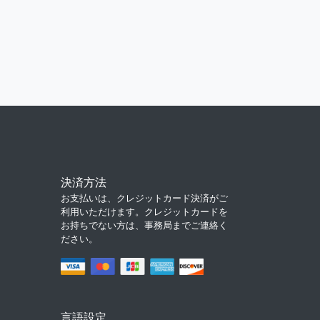
決済方法
お支払いは、クレジットカード決済がご
利用いただけます。クレジットカードを
お持ちでない方は、事務局までご連絡く
ださい。
言語設定