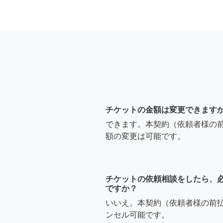
チケットの金額は変更できます
できます。本契約（依頼者様の
額の変更は可能です。
チケットの依頼相談をしたら、
ですか？
いいえ。本契約（依頼者様の前
ンセル可能です。