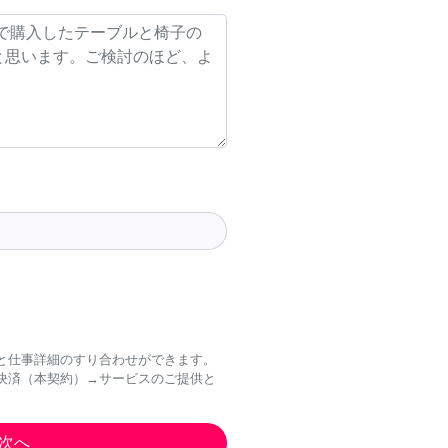
と仕事詳細のすり合わせができます。
決済（本契約）→サービスのご提供と