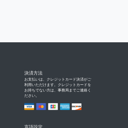
決済方法
お支払いは、クレジットカード決済がご
利用いただけます。クレジットカードを
お持ちでない方は、事務局までご連絡く
ださい。
言語設定