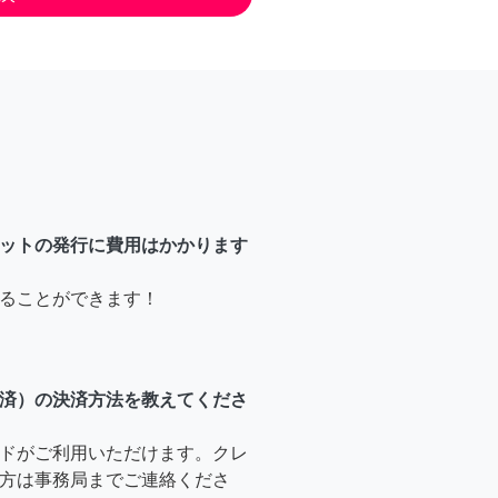
ットの発行に費用はかかります
ることができます！
済）の決済方法を教えてくださ
ドがご利用いただけます。クレ
方は事務局までご連絡くださ