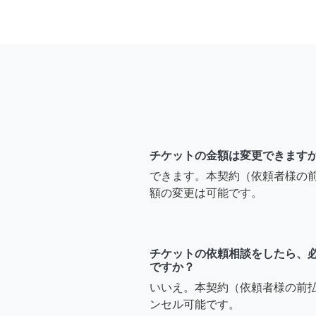
チケットの金額は変更できます
できます。本契約（依頼者様の
額の変更は可能です。
チケットの依頼相談をしたら、
ですか？
いいえ。本契約（依頼者様の前
ンセル可能です。