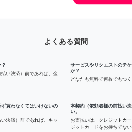
よくある質問
か？
サービスやリクエストのチケ
か？
前払い決済）前であれば、金
どなたも無料で何枚でもつく
必ず買わなくてはいけないの
本契約（依頼者様の前払い決
い。
払い決済）前であれば、キャ
お支払いは、クレジットカー
ジットカードをお持ちでない