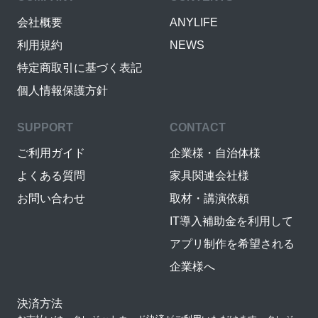
会社概要
ANYLIFE
利用規約
NEWS
特定商取引に基づく表記
個人情報保護方針
SUPPORT
CONTACT
ご利用ガイド
企業様・自治体様
よくある質問
家具関連会社様
お問い合わせ
取材・講演依頼
IT導入補助金を利用して
アプリ制作を希望される
企業様へ
決済方法