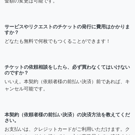
金額の変更は可能です。
サービスやリクエストのチケットの発行に費用はかかりま
すか？
どなたも無料で何枚でもつくることができます！
チケットの依頼相談をしたら、必ず買わなくてはいけない
のですか？
いいえ。本契約（依頼者様の前払い決済）前であれば、キ
ャンセル可能です。
本契約（依頼者様の前払い決済）の決済方法を教えてくだ
さい。
お支払いは、クレジットカードがご利用いただけます。ク