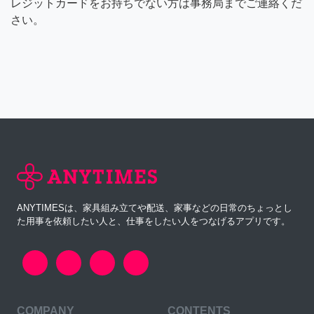
レジットカードをお持ちでない方は事務局までご連絡くだ
さい。
ANYTIMESは、家具組み立てや配送、家事などの日常のちょっとし
た用事を依頼したい人と、仕事をしたい人をつなげるアプリです。
COMPANY
CONTENTS