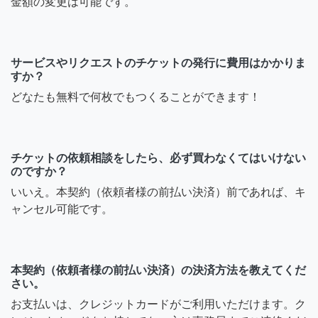
金額の変更は可能です。
サービスやリクエストのチケットの発行に費用はかかりま
すか？
どなたも無料で何枚でもつくることができます！
チケットの依頼相談をしたら、必ず買わなくてはいけない
のですか？
いいえ。本契約（依頼者様の前払い決済）前であれば、キ
ャンセル可能です。
本契約（依頼者様の前払い決済）の決済方法を教えてくだ
さい。
お支払いは、クレジットカードがご利用いただけます。ク