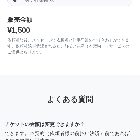
販売金額
¥1,500
依頼相談後、メッセージで依頼者と仕事詳細のすり合わせができま
す。依頼相談が承認されると、前払い決済（本契約）→サービスの
ご提供となります。
よくある質問
チケットの金額は変更できますか？
できます。本契約（依頼者様の前払い決済）前であれば、