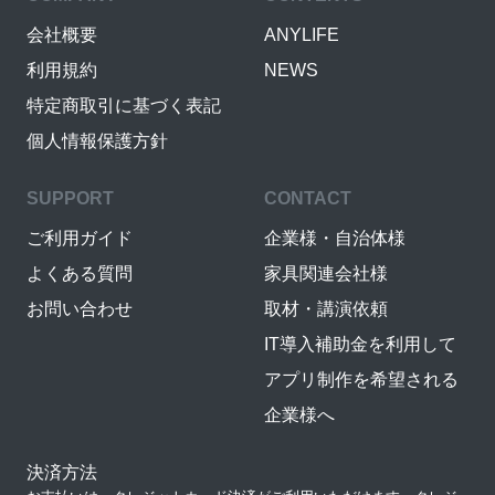
会社概要
ANYLIFE
利用規約
NEWS
特定商取引に基づく表記
個人情報保護方針
SUPPORT
CONTACT
ご利用ガイド
企業様・自治体様
よくある質問
家具関連会社様
お問い合わせ
取材・講演依頼
IT導入補助金を利用して
アプリ制作を希望される
企業様へ
決済方法