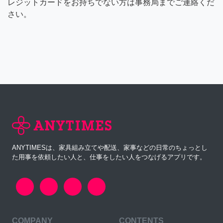
レジットカードをお持ちでない方は事務局までご連絡くだ
さい。
ANYTIMESは、家具組み立てや配送、家事などの日常のちょっとし
た用事を依頼したい人と、仕事をしたい人をつなげるアプリです。
COMPANY
CONTENTS