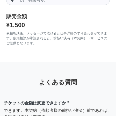
販売金額
¥1,500
依頼相談後、メッセージで依頼者と仕事詳細のすり合わせができま
す。依頼相談が承認されると、前払い決済（本契約）→サービスの
ご提供となります。
よくある質問
チケットの金額は変更できますか？
できます。本契約（依頼者様の前払い決済）前であれば、