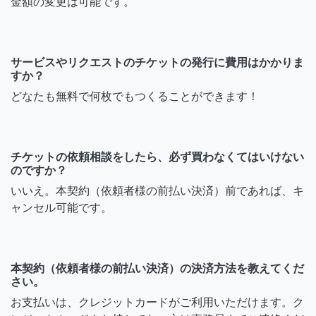
金額の変更は可能です。
サービスやリクエストのチケットの発行に費用はかかりま
すか？
どなたも無料で何枚でもつくることができます！
チケットの依頼相談をしたら、必ず買わなくてはいけない
のですか？
いいえ。本契約（依頼者様の前払い決済）前であれば、キ
ャンセル可能です。
本契約（依頼者様の前払い決済）の決済方法を教えてくだ
さい。
お支払いは、クレジットカードがご利用いただけます。ク