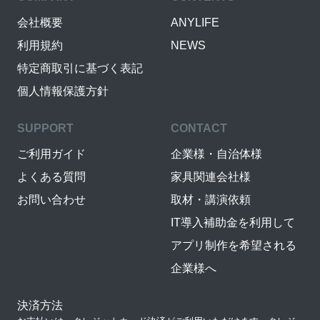
会社概要
ANYLIFE
利用規約
NEWS
特定商取引に基づく表記
個人情報保護方針
SUPPORT
CONTACT
ご利用ガイド
企業様・自治体様
よくある質問
家具関連会社様
お問い合わせ
取材・講演依頼
IT導入補助金を利用して
アプリ制作を希望される
企業様へ
決済方法