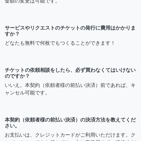
金額の変更は可能です。
サービスやリクエストのチケットの発行に費用はかかりま
すか？
どなたも無料で何枚でもつくることができます！
チケットの依頼相談をしたら、必ず買わなくてはいけない
のですか？
いいえ。本契約（依頼者様の前払い決済）前であれば、キ
ャンセル可能です。
本契約（依頼者様の前払い決済）の決済方法を教えてくだ
さい。
お支払いは、クレジットカードがご利用いただけます。ク