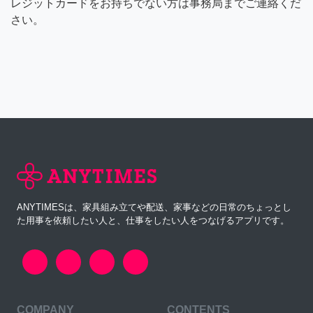
レジットカードをお持ちでない方は事務局までご連絡くだ
さい。
ANYTIMESは、家具組み立てや配送、家事などの日常のちょっとし
た用事を依頼したい人と、仕事をしたい人をつなげるアプリです。
COMPANY
CONTENTS