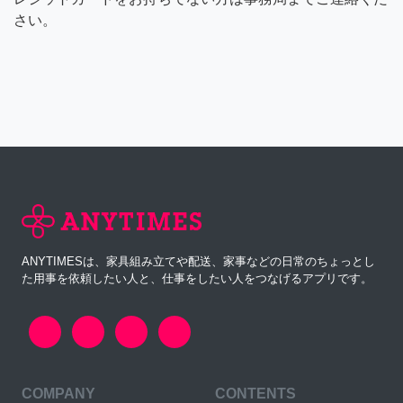
さい。
ANYTIMESは、家具組み立てや配送、家事などの日常のちょっとし
た用事を依頼したい人と、仕事をしたい人をつなげるアプリです。
COMPANY
CONTENTS