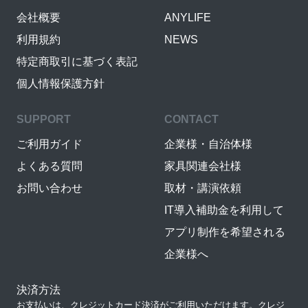
会社概要
ANYLIFE
利用規約
NEWS
特定商取引に基づく表記
個人情報保護方針
SUPPORT
CONTACT
ご利用ガイド
企業様・自治体様
よくある質問
家具関連会社様
お問い合わせ
取材・講演依頼
IT導入補助金を利用して
アプリ制作を希望される
企業様へ
決済方法
お支払いは、クレジットカード決済がご利用いただけます。クレジ