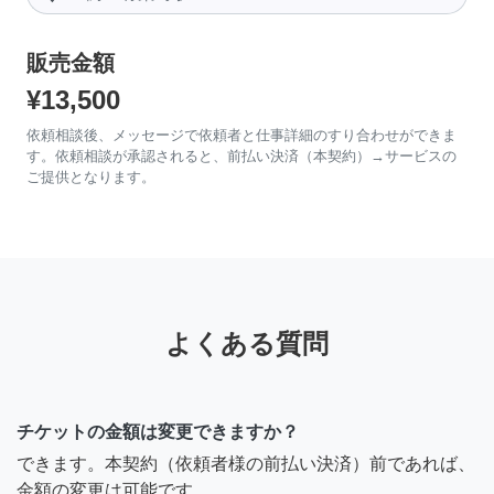
販売金額
¥13,500
依頼相談後、メッセージで依頼者と仕事詳細のすり合わせができま
す。依頼相談が承認されると、前払い決済（本契約）→サービスの
ご提供となります。
よくある質問
チケットの金額は変更できますか？
できます。本契約（依頼者様の前払い決済）前であれば、
金額の変更は可能です。