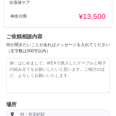
出張体ケア
¥13,500
神奈川県
ご依頼相談内容
何か聞きたいことがあればメッセージを入れてください
（文字数は500字以内）
場所
room