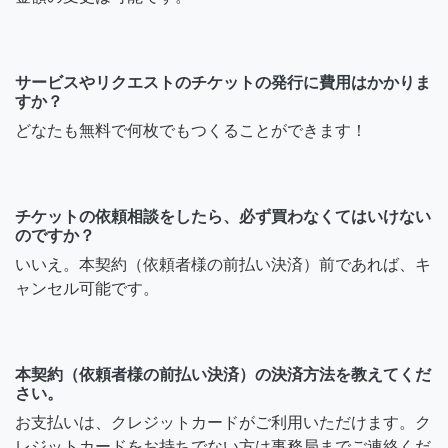
サービスやリクエストのチケットの発行に費用はかかりま
すか？
どなたも無料で何枚でもつくることができます！
チケットの依頼相談をしたら、必ず買わなくてはいけない
のですか？
いいえ。本契約（依頼者様の前払い決済）前であれば、キ
ャンセル可能です。
本契約（依頼者様の前払い決済）の決済方法を教えてくだ
さい。
お支払いは、クレジットカードがご利用いただけます。ク
レジットカードをお持ちでない方は事務局までご連絡くだ