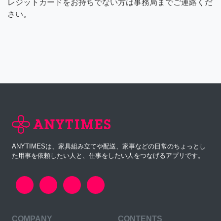
レジットカードをお持ちでない方は事務局までご連絡くだ
さい。
ANYTIMESは、家具組み立てや配送、家事などの日常のちょっとし
た用事を依頼したい人と、仕事をしたい人をつなげるアプリです。
COMPANY
CONTENTS