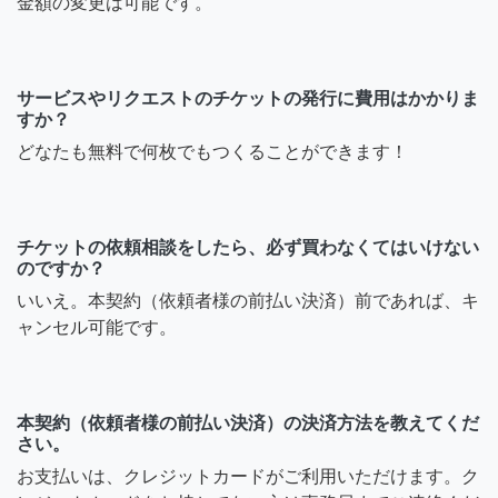
金額の変更は可能です。
サービスやリクエストのチケットの発行に費用はかかりま
すか？
どなたも無料で何枚でもつくることができます！
チケットの依頼相談をしたら、必ず買わなくてはいけない
のですか？
いいえ。本契約（依頼者様の前払い決済）前であれば、キ
ャンセル可能です。
本契約（依頼者様の前払い決済）の決済方法を教えてくだ
さい。
お支払いは、クレジットカードがご利用いただけます。ク