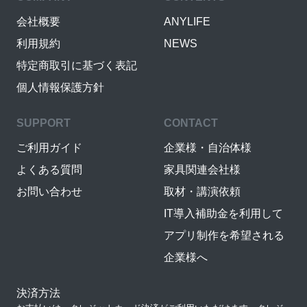
会社概要
ANYLIFE
利用規約
NEWS
特定商取引に基づく表記
個人情報保護方針
SUPPORT
CONTACT
ご利用ガイド
企業様・自治体様
よくある質問
家具関連会社様
お問い合わせ
取材・講演依頼
IT導入補助金を利用して
アプリ制作を希望される
企業様へ
決済方法