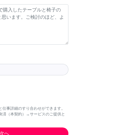
と仕事詳細のすり合わせができます。
決済（本契約）→サービスのご提供と