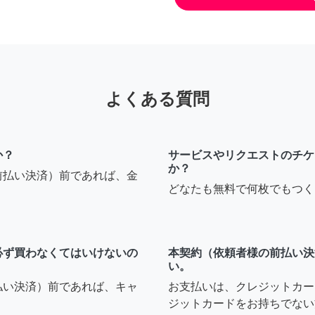
よくある質問
か？
サービスやリクエストのチケ
か？
前払い決済）前であれば、金
どなたも無料で何枚でもつく
必ず買わなくてはいけないの
本契約（依頼者様の前払い決
い。
払い決済）前であれば、キャ
お支払いは、クレジットカー
ジットカードをお持ちでない