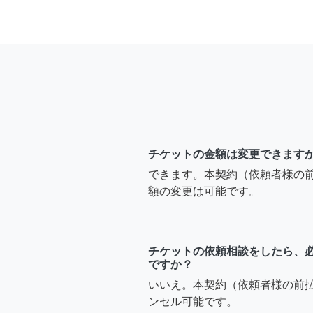
チケットの金額は変更できます
できます。本契約（依頼者様の
額の変更は可能です。
チケットの依頼相談をしたら、
ですか？
いいえ。本契約（依頼者様の前
ンセル可能です。