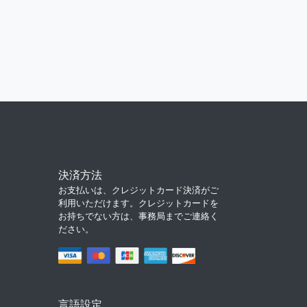
決済方法
お支払いは、クレジットカード決済がご
利用いただけます。クレジットカードを
お持ちでない方は、事務局までご連絡く
ださい。
言語設定