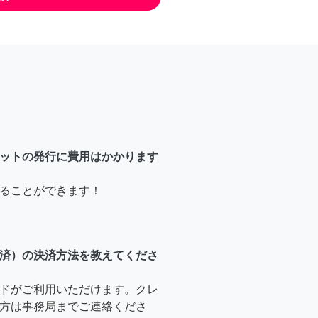
ットの発行に費用はかかります
ることができます！
済）の決済方法を教えてくださ
ドがご利用いただけます。クレ
方は事務局までご連絡くださ