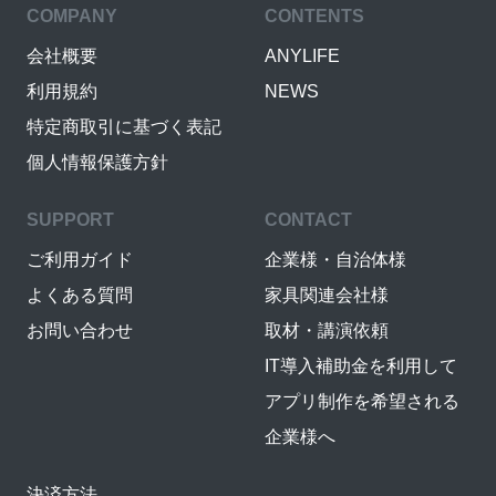
COMPANY
CONTENTS
会社概要
ANYLIFE
利用規約
NEWS
特定商取引に基づく表記
個人情報保護方針
SUPPORT
CONTACT
ご利用ガイド
企業様・自治体様
よくある質問
家具関連会社様
お問い合わせ
取材・講演依頼
IT導入補助金を利用して
アプリ制作を希望される
企業様へ
決済方法