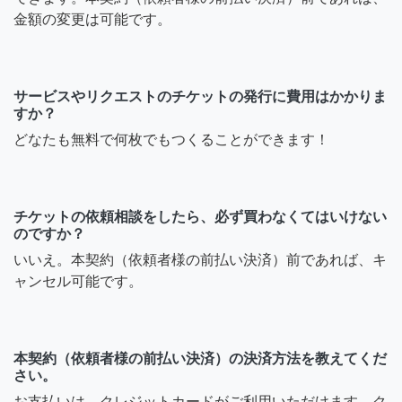
金額の変更は可能です。
サービスやリクエストのチケットの発行に費用はかかりま
すか？
どなたも無料で何枚でもつくることができます！
チケットの依頼相談をしたら、必ず買わなくてはいけない
のですか？
いいえ。本契約（依頼者様の前払い決済）前であれば、キ
ャンセル可能です。
本契約（依頼者様の前払い決済）の決済方法を教えてくだ
さい。
お支払いは、クレジットカードがご利用いただけます。ク