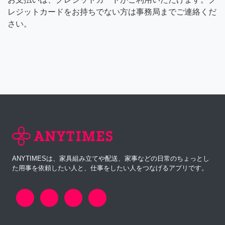
レジットカードをお持ちでない方は事務局までご連絡くだ
さい。
ANYTIMESは、家具組み立てや配送、家事などの日常のちょっとし
た用事を依頼したい人と、仕事をしたい人をつなげるアプリです。