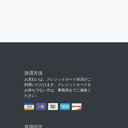
決済方法
お支払いは、クレジットカード決済がご
利用いただけます。クレジットカードを
お持ちでない方は、事務局までご連絡く
ださい。
言語設定