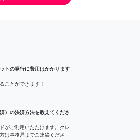
ットの発行に費用はかかります
ることができます！
済）の決済方法を教えてくださ
ドがご利用いただけます。クレ
方は事務局までご連絡くださ