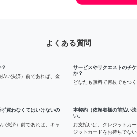
よくある質問
か？
サービスやリクエストのチケ
か？
前払い決済）前であれば、金
どなたも無料で何枚でもつく
必ず買わなくてはいけないの
本契約（依頼者様の前払い決
い。
払い決済）前であれば、キャ
お支払いは、クレジットカー
ジットカードをお持ちでない