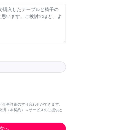
と仕事詳細のすり合わせができます。
決済（本契約）→サービスのご提供と