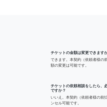
チケットの金額は変更できます
できます。本契約（依頼者様の
額の変更は可能です。
チケットの依頼相談をしたら、
ですか？
いいえ。本契約（依頼者様の前
ンセル可能です。