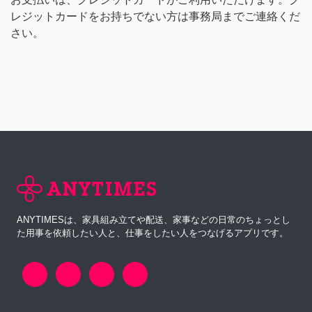
レジットカードをお持ちでない方は事務局までご連絡くだ
さい。
ANYTIMESは、家具組み立てや配送、家事などの日常のちょっとし
た用事を依頼したい人と、仕事をしたい人をつなげるアプリです。