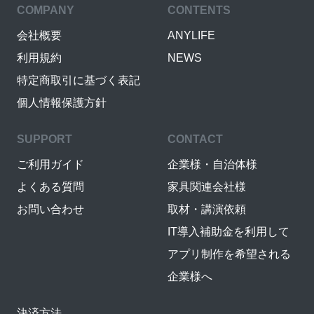
COMPANY
CONTENTS
会社概要
ANYLIFE
利用規約
NEWS
特定商取引に基づく表記
個人情報保護方針
SUPPORT
CONTACT
ご利用ガイド
企業様・自治体様
よくある質問
家具関連会社様
お問い合わせ
取材・講演依頼
IT導入補助金を利用して
アプリ制作を希望される
企業様へ
決済方法