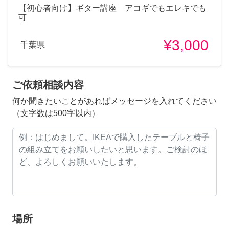
【初心者向け】ギター講座 アコギでもエレキでも
可
¥3,000
千葉県
ご依頼相談内容
何か聞きたいことがあればメッセージを入れてください
（文字数は500字以内）
場所