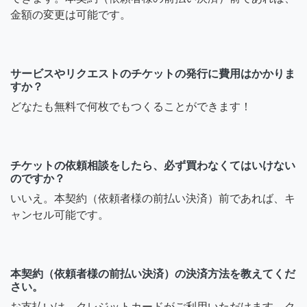
金額の変更は可能です。
サービスやリクエストのチケットの発行に費用はかかりま
すか？
どなたも無料で何枚でもつくることができます！
チケットの依頼相談をしたら、必ず買わなくてはいけない
のですか？
いいえ。本契約（依頼者様の前払い決済）前であれば、キ
ャンセル可能です。
本契約（依頼者様の前払い決済）の決済方法を教えてくだ
さい。
お支払いは、クレジットカードがご利用いただけます。ク