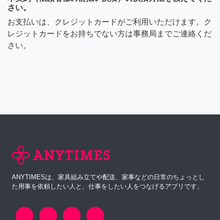
さい。
お支払いは、クレジットカードがご利用いただけます。ク
レジットカードをお持ちでない方は事務局までご連絡くだ
さい。
ANYTIMESは、家具組み立てや配送、家事などの日常のちょっとし
た用事を依頼したい人と、仕事をしたい人をつなげるアプリです。