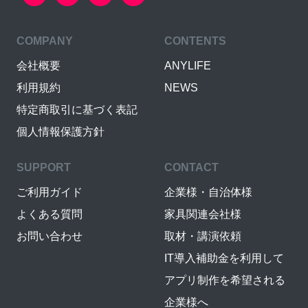
COMPANY
CONTENTS
会社概要
ANYLIFE
利用規約
NEWS
特定商取引に基づく表記
個人情報保護方針
SUPPORT
CONTACT
ご利用ガイド
企業様・自治体様
よくある質問
家具関連会社様
お問い合わせ
取材・講演依頼
IT導入補助金を利用して
アプリ制作を希望される
企業様へ