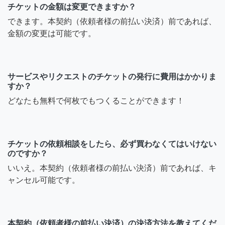
チケットの金額は変更できますか？
できます。本契約（依頼者様の前払い決済）前であれば、
金額の変更は可能です。
サービスやリクエストのチケットの発行に費用はかかりま
すか？
どなたも無料で何枚でもつくることができます！
チケットの依頼相談をしたら、必ず買わなくてはいけない
のですか？
いいえ。本契約（依頼者様の前払い決済）前であれば、キ
ャンセル可能です。
本契約（依頼者様の前払い決済）の決済方法を教えてくだ