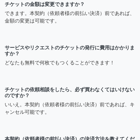
チケットの金額は変更できますか？
できます。本契約（依頼者様の前払い決済）前であれば、
金額の変更は可能です。
サービスやリクエストのチケットの発行に費用はかかりま
すか？
どなたも無料で何枚でもつくることができます！
チケットの依頼相談をしたら、必ず買わなくてはいけない
のですか？
いいえ。本契約（依頼者様の前払い決済）前であれば、キ
ャンセル可能です。
本契約（依頼者様の前払い決済）の決済方法を教えてくだ