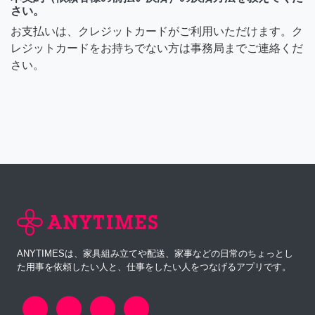
さい。
お支払いは、クレジットカードがご利用いただけます。ク
レジットカードをお持ちでない方は事務局までご連絡くだ
さい。
ANYTIMESは、家具組み立てや配送、家事などの日常のちょっとし
た用事を依頼したい人と、仕事をしたい人をつなげるアプリです。