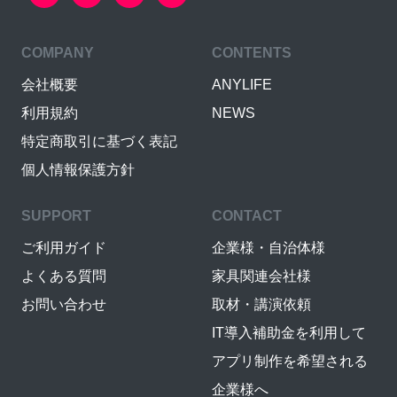
COMPANY
CONTENTS
会社概要
ANYLIFE
利用規約
NEWS
特定商取引に基づく表記
個人情報保護方針
SUPPORT
CONTACT
ご利用ガイド
企業様・自治体様
よくある質問
家具関連会社様
お問い合わせ
取材・講演依頼
IT導入補助金を利用して
アプリ制作を希望される
企業様へ