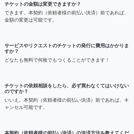
チケットの金額は変更できますか？
できます。本契約（依頼者様の前払い決済）前であれば、
金額の変更は可能です。
サービスやリクエストのチケットの発行に費用はかかりま
すか？
どなたも無料で何枚でもつくることができます！
チケットの依頼相談をしたら、必ず買わなくてはいけない
のですか？
いいえ。本契約（依頼者様の前払い決済）前であれば、キ
ャンセル可能です。
本契約（依頼者様の前払い決済）の決済方法を教えてくだ