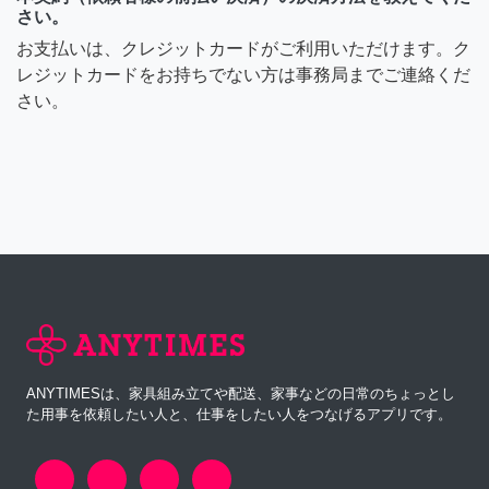
さい。
お支払いは、クレジットカードがご利用いただけます。ク
レジットカードをお持ちでない方は事務局までご連絡くだ
さい。
ANYTIMESは、家具組み立てや配送、家事などの日常のちょっとし
た用事を依頼したい人と、仕事をしたい人をつなげるアプリです。