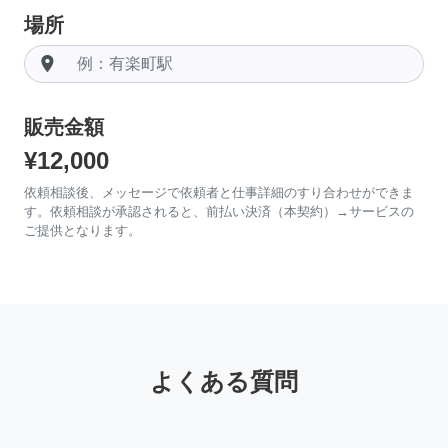
場所
room
販売金額
¥12,000
依頼相談後、メッセージで依頼者と仕事詳細のすり合わせができま
す。依頼相談が承認されると、前払い決済（本契約）→サービスの
ご提供となります。
よくある質問