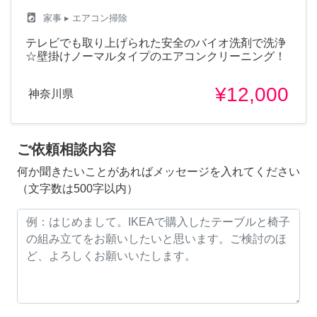
local_laundry_service
家事
▸ エアコン掃除
テレビでも取り上げられた安全のバイオ洗剤で洗浄
☆壁掛けノーマルタイプのエアコンクリーニング！
¥12,000
神奈川県
ご依頼相談内容
何か聞きたいことがあればメッセージを入れてください
（文字数は500字以内）