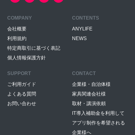
COMPANY
CONTENTS
会社概要
ANYLIFE
利用規約
NEWS
特定商取引に基づく表記
個人情報保護方針
SUPPORT
CONTACT
ご利用ガイド
企業様・自治体様
よくある質問
家具関連会社様
お問い合わせ
取材・講演依頼
IT導入補助金を利用して
アプリ制作を希望される
企業様へ