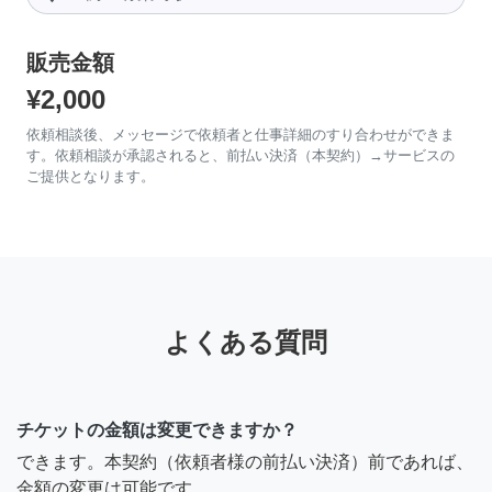
販売金額
¥2,000
依頼相談後、メッセージで依頼者と仕事詳細のすり合わせができま
す。依頼相談が承認されると、前払い決済（本契約）→サービスの
ご提供となります。
よくある質問
チケットの金額は変更できますか？
できます。本契約（依頼者様の前払い決済）前であれば、
金額の変更は可能です。