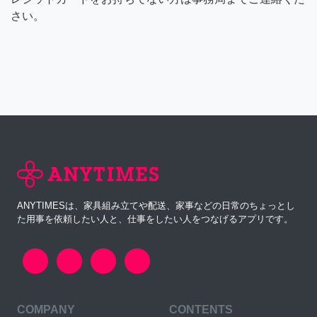
さい。
ANYTIMESは、家具組み立てや配送、家事などの日常のちょっとし
た用事を依頼したい人と、仕事をしたい人をつなげるアプリです。
COMPANY
CONTENTS