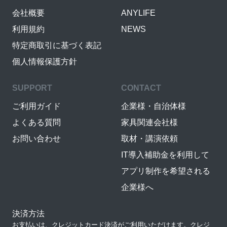
会社概要
ANYLIFE
利用規約
NEWS
特定商取引に基づく表記
個人情報保護方針
SUPPORT
CONTACT
ご利用ガイド
企業様・自治体様
よくある質問
家具関連会社様
お問い合わせ
取材・講演依頼
IT導入補助金を利用して
アプリ制作を希望される
企業様へ
決済方法
お支払いは、クレジットカード決済がご利用いただけます。クレジ