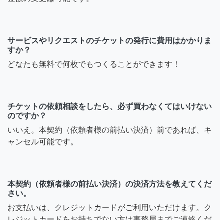
サービスやリクエストのチケットの発行に費用はかかりま
すか？
どなたも無料で何枚でもつくることができます！
チケットの依頼相談をしたら、必ず買わなくてはいけない
のですか？
いいえ。本契約（依頼者様の前払い決済）前であれば、キ
ャンセル可能です。
本契約（依頼者様の前払い決済）の決済方法を教えてくだ
さい。
お支払いは、クレジットカードがご利用いただけます。ク
レジットカードをお持ちでない方は事務局までご連絡くだ